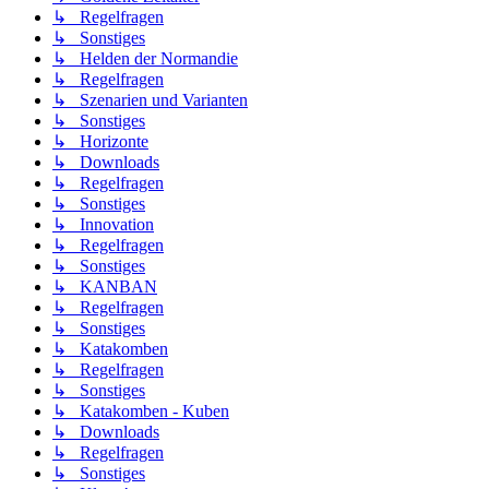
↳ Regelfragen
↳ Sonstiges
↳ Helden der Normandie
↳ Regelfragen
↳ Szenarien und Varianten
↳ Sonstiges
↳ Horizonte
↳ Downloads
↳ Regelfragen
↳ Sonstiges
↳ Innovation
↳ Regelfragen
↳ Sonstiges
↳ KANBAN
↳ Regelfragen
↳ Sonstiges
↳ Katakomben
↳ Regelfragen
↳ Sonstiges
↳ Katakomben - Kuben
↳ Downloads
↳ Regelfragen
↳ Sonstiges