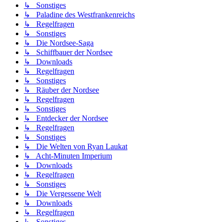
↳ Sonstiges
↳ Paladine des Westfrankenreichs
↳ Regelfragen
↳ Sonstiges
↳ Die Nordsee-Saga
↳ Schiffbauer der Nordsee
↳ Downloads
↳ Regelfragen
↳ Sonstiges
↳ Räuber der Nordsee
↳ Regelfragen
↳ Sonstiges
↳ Entdecker der Nordsee
↳ Regelfragen
↳ Sonstiges
↳ Die Welten von Ryan Laukat
↳ Acht-Minuten Imperium
↳ Downloads
↳ Regelfragen
↳ Sonstiges
↳ Die Vergessene Welt
↳ Downloads
↳ Regelfragen
↳ Sonstiges