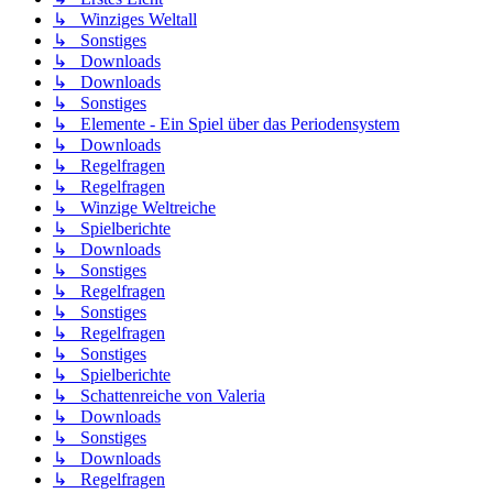
↳ Winziges Weltall
↳ Sonstiges
↳ Downloads
↳ Downloads
↳ Sonstiges
↳ Elemente - Ein Spiel über das Periodensystem
↳ Downloads
↳ Regelfragen
↳ Regelfragen
↳ Winzige Weltreiche
↳ Spielberichte
↳ Downloads
↳ Sonstiges
↳ Regelfragen
↳ Sonstiges
↳ Regelfragen
↳ Sonstiges
↳ Spielberichte
↳ Schattenreiche von Valeria
↳ Downloads
↳ Sonstiges
↳ Downloads
↳ Regelfragen