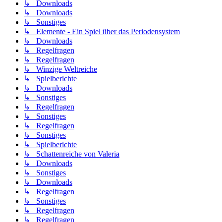
↳ Downloads
↳ Downloads
↳ Sonstiges
↳ Elemente - Ein Spiel über das Periodensystem
↳ Downloads
↳ Regelfragen
↳ Regelfragen
↳ Winzige Weltreiche
↳ Spielberichte
↳ Downloads
↳ Sonstiges
↳ Regelfragen
↳ Sonstiges
↳ Regelfragen
↳ Sonstiges
↳ Spielberichte
↳ Schattenreiche von Valeria
↳ Downloads
↳ Sonstiges
↳ Downloads
↳ Regelfragen
↳ Sonstiges
↳ Regelfragen
↳ Regelfragen