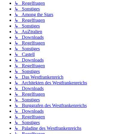
↳ Regelfragen
↳ Sonstiges
↳ Among the Stars
↳ Regelfragen
↳ Sonstiges
↳ AuZtralien
↳ Downloads
↳ Regelfragen
↳ Sonstiges
↳ Castell
↳ Downloads
↳ Regelfragen
↳ Sonstiges
↳ Das Westfrankenreich
↳ Architekten des Westfrankenreichs
↳ Downloads
↳ Regelfragen
↳ Sonstiges
↳ Burggrafen des Westfrankenreichs
↳ Downloads
↳ Regelfragen
↳ Sonstiges
↳ Paladine des Westfrankenreichs
↳ Regelfragen