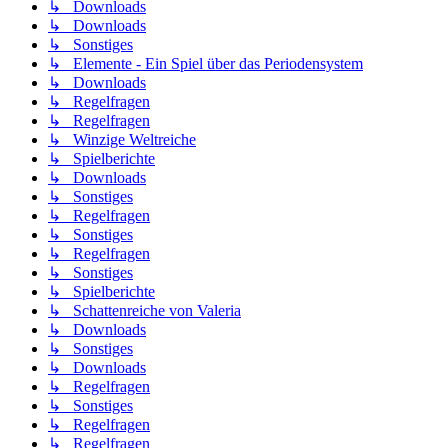
↳ Downloads
↳ Downloads
↳ Sonstiges
↳ Elemente - Ein Spiel über das Periodensystem
↳ Downloads
↳ Regelfragen
↳ Regelfragen
↳ Winzige Weltreiche
↳ Spielberichte
↳ Downloads
↳ Sonstiges
↳ Regelfragen
↳ Sonstiges
↳ Regelfragen
↳ Sonstiges
↳ Spielberichte
↳ Schattenreiche von Valeria
↳ Downloads
↳ Sonstiges
↳ Downloads
↳ Regelfragen
↳ Sonstiges
↳ Regelfragen
↳ Regelfragen