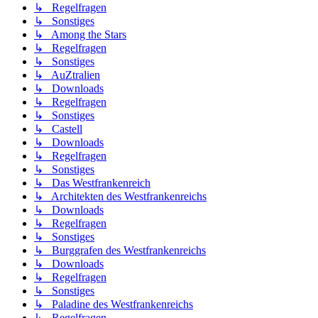
↳ Regelfragen
↳ Sonstiges
↳ Among the Stars
↳ Regelfragen
↳ Sonstiges
↳ AuZtralien
↳ Downloads
↳ Regelfragen
↳ Sonstiges
↳ Castell
↳ Downloads
↳ Regelfragen
↳ Sonstiges
↳ Das Westfrankenreich
↳ Architekten des Westfrankenreichs
↳ Downloads
↳ Regelfragen
↳ Sonstiges
↳ Burggrafen des Westfrankenreichs
↳ Downloads
↳ Regelfragen
↳ Sonstiges
↳ Paladine des Westfrankenreichs
↳ Regelfragen