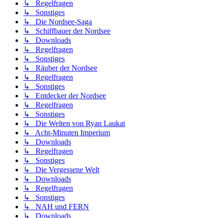
↳ Regelfragen
↳ Sonstiges
↳ Die Nordsee-Saga
↳ Schiffbauer der Nordsee
↳ Downloads
↳ Regelfragen
↳ Sonstiges
↳ Räuber der Nordsee
↳ Regelfragen
↳ Sonstiges
↳ Entdecker der Nordsee
↳ Regelfragen
↳ Sonstiges
↳ Die Welten von Ryan Laukat
↳ Acht-Minuten Imperium
↳ Downloads
↳ Regelfragen
↳ Sonstiges
↳ Die Vergessene Welt
↳ Downloads
↳ Regelfragen
↳ Sonstiges
↳ NAH und FERN
↳ Downloads