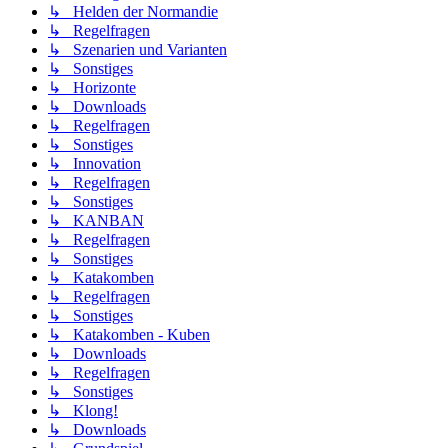
↳ Helden der Normandie
↳ Regelfragen
↳ Szenarien und Varianten
↳ Sonstiges
↳ Horizonte
↳ Downloads
↳ Regelfragen
↳ Sonstiges
↳ Innovation
↳ Regelfragen
↳ Sonstiges
↳ KANBAN
↳ Regelfragen
↳ Sonstiges
↳ Katakomben
↳ Regelfragen
↳ Sonstiges
↳ Katakomben - Kuben
↳ Downloads
↳ Regelfragen
↳ Sonstiges
↳ Klong!
↳ Downloads