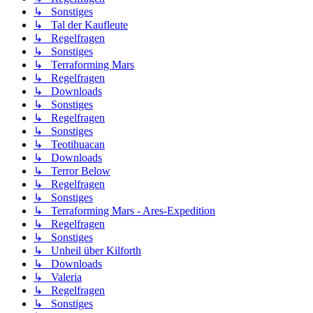
↳ Sonstiges
↳ Tal der Kaufleute
↳ Regelfragen
↳ Sonstiges
↳ Terraforming Mars
↳ Regelfragen
↳ Downloads
↳ Sonstiges
↳ Regelfragen
↳ Sonstiges
↳ Teotihuacan
↳ Downloads
↳ Terror Below
↳ Regelfragen
↳ Sonstiges
↳ Terraforming Mars - Ares-Expedition
↳ Regelfragen
↳ Sonstiges
↳ Unheil über Kilforth
↳ Downloads
↳ Valeria
↳ Regelfragen
↳ Sonstiges