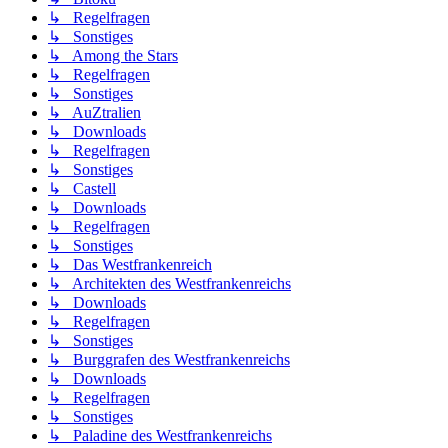
↳ Regelfragen
↳ Sonstiges
↳ Among the Stars
↳ Regelfragen
↳ Sonstiges
↳ AuZtralien
↳ Downloads
↳ Regelfragen
↳ Sonstiges
↳ Castell
↳ Downloads
↳ Regelfragen
↳ Sonstiges
↳ Das Westfrankenreich
↳ Architekten des Westfrankenreichs
↳ Downloads
↳ Regelfragen
↳ Sonstiges
↳ Burggrafen des Westfrankenreichs
↳ Downloads
↳ Regelfragen
↳ Sonstiges
↳ Paladine des Westfrankenreichs