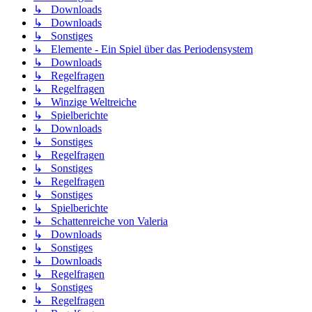
↳ Downloads
↳ Downloads
↳ Sonstiges
↳ Elemente - Ein Spiel über das Periodensystem
↳ Downloads
↳ Regelfragen
↳ Regelfragen
↳ Winzige Weltreiche
↳ Spielberichte
↳ Downloads
↳ Sonstiges
↳ Regelfragen
↳ Sonstiges
↳ Regelfragen
↳ Sonstiges
↳ Spielberichte
↳ Schattenreiche von Valeria
↳ Downloads
↳ Sonstiges
↳ Downloads
↳ Regelfragen
↳ Sonstiges
↳ Regelfragen