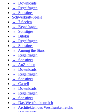
↳ Downloads
↳ Regelfragen
↳ Sonstiges
Schwerkraft-Spiele
↳ 7 Seelen
↳ Regelfragen
↳ Sonstiges
↳ Bitoku
↳ Regelfragen
↳ Sonstiges
↳ Among the Stars
↳ Regelfragen
↳ Sonstiges
↳ AuZtralien
↳ Downloads
↳ Regelfragen
↳ Sonstiges
↳ Castell
↳ Downloads
↳ Regelfragen
↳ Sonstiges
↳ Das Westfrankenreich
↳ Architekten des Westfrankenreichs