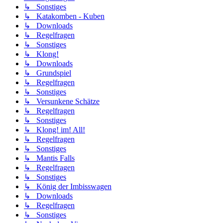
↳ Sonstiges
↳ Katakomben - Kuben
↳ Downloads
↳ Regelfragen
↳ Sonstiges
↳ Klong!
↳ Downloads
↳ Grundspiel
↳ Regelfragen
↳ Sonstiges
↳ Versunkene Schätze
↳ Regelfragen
↳ Sonstiges
↳ Klong! im! All!
↳ Regelfragen
↳ Sonstiges
↳ Mantis Falls
↳ Regelfragen
↳ Sonstiges
↳ König der Imbisswagen
↳ Downloads
↳ Regelfragen
↳ Sonstiges