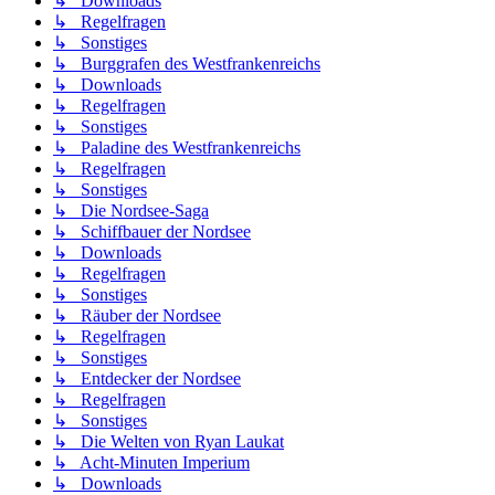
↳ Downloads
↳ Regelfragen
↳ Sonstiges
↳ Burggrafen des Westfrankenreichs
↳ Downloads
↳ Regelfragen
↳ Sonstiges
↳ Paladine des Westfrankenreichs
↳ Regelfragen
↳ Sonstiges
↳ Die Nordsee-Saga
↳ Schiffbauer der Nordsee
↳ Downloads
↳ Regelfragen
↳ Sonstiges
↳ Räuber der Nordsee
↳ Regelfragen
↳ Sonstiges
↳ Entdecker der Nordsee
↳ Regelfragen
↳ Sonstiges
↳ Die Welten von Ryan Laukat
↳ Acht-Minuten Imperium
↳ Downloads