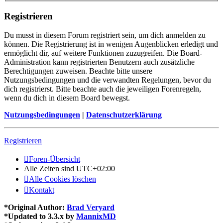
Registrieren
Du musst in diesem Forum registriert sein, um dich anmelden zu
können. Die Registrierung ist in wenigen Augenblicken erledigt und
ermöglicht dir, auf weitere Funktionen zuzugreifen. Die Board-
Administration kann registrierten Benutzern auch zusätzliche
Berechtigungen zuweisen. Beachte bitte unsere
Nutzungsbedingungen und die verwandten Regelungen, bevor du
dich registrierst. Bitte beachte auch die jeweiligen Forenregeln,
wenn du dich in diesem Board bewegst.
Nutzungsbedingungen
|
Datenschutzerklärung
Registrieren
Foren-Übersicht
Alle Zeiten sind
UTC+02:00
Alle Cookies löschen
Kontakt
*
Original Author:
Brad Veryard
*
Updated to 3.3.x by
MannixMD