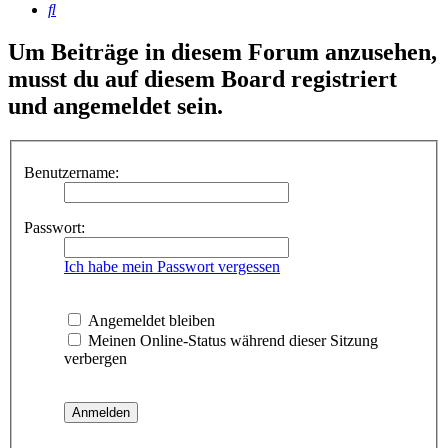
Suche
Um Beiträge in diesem Forum anzusehen,
musst du auf diesem Board registriert
und angemeldet sein.
Benutzername:
Passwort:
Ich habe mein Passwort vergessen
Angemeldet bleiben
Meinen Online-Status während dieser Sitzung
verbergen