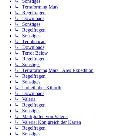
↳ Sonstiges
↳ Terraforming Mars
↳ Regelfragen
↳ Downloads
↳ Sonstiges
↳ Regelfragen
↳ Sonstiges
↳ Teotihuacan
↳ Downloads
↳ Terror Below
↳ Regelfragen
↳ Sonstiges
↳ Terraforming Mars - Ares-Expedition
↳ Regelfragen
↳ Sonstiges
↳ Unheil über Kilforth
↳ Downloads
↳ Valeria
↳ Regelfragen
↳ Sonstiges
↳ Markgrafen von Valeria
↳ Valeria: Königreich der Karten
↳ Regelfragen
↳ Sonstiges