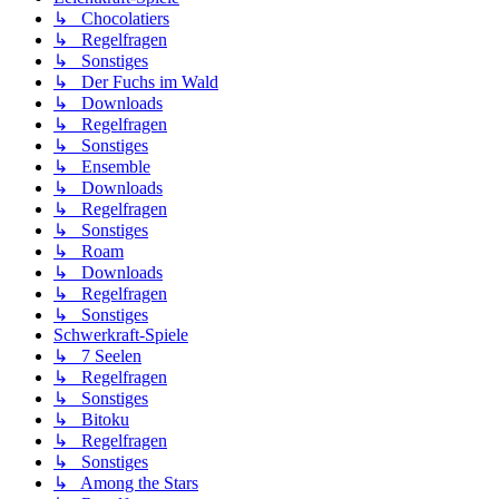
↳ Chocolatiers
↳ Regelfragen
↳ Sonstiges
↳ Der Fuchs im Wald
↳ Downloads
↳ Regelfragen
↳ Sonstiges
↳ Ensemble
↳ Downloads
↳ Regelfragen
↳ Sonstiges
↳ Roam
↳ Downloads
↳ Regelfragen
↳ Sonstiges
Schwerkraft-Spiele
↳ 7 Seelen
↳ Regelfragen
↳ Sonstiges
↳ Bitoku
↳ Regelfragen
↳ Sonstiges
↳ Among the Stars