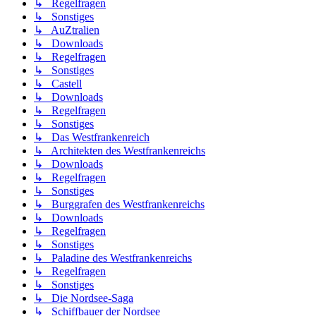
↳ Regelfragen
↳ Sonstiges
↳ AuZtralien
↳ Downloads
↳ Regelfragen
↳ Sonstiges
↳ Castell
↳ Downloads
↳ Regelfragen
↳ Sonstiges
↳ Das Westfrankenreich
↳ Architekten des Westfrankenreichs
↳ Downloads
↳ Regelfragen
↳ Sonstiges
↳ Burggrafen des Westfrankenreichs
↳ Downloads
↳ Regelfragen
↳ Sonstiges
↳ Paladine des Westfrankenreichs
↳ Regelfragen
↳ Sonstiges
↳ Die Nordsee-Saga
↳ Schiffbauer der Nordsee