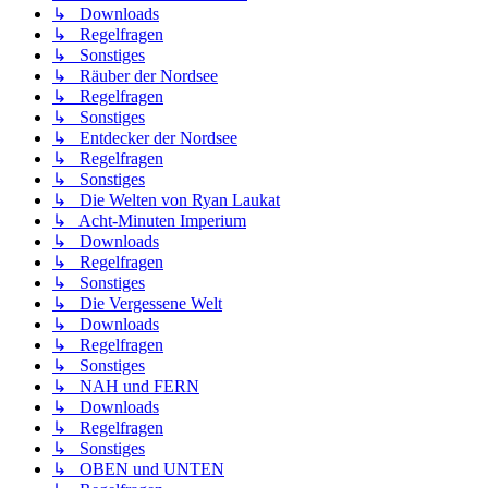
↳ Downloads
↳ Regelfragen
↳ Sonstiges
↳ Räuber der Nordsee
↳ Regelfragen
↳ Sonstiges
↳ Entdecker der Nordsee
↳ Regelfragen
↳ Sonstiges
↳ Die Welten von Ryan Laukat
↳ Acht-Minuten Imperium
↳ Downloads
↳ Regelfragen
↳ Sonstiges
↳ Die Vergessene Welt
↳ Downloads
↳ Regelfragen
↳ Sonstiges
↳ NAH und FERN
↳ Downloads
↳ Regelfragen
↳ Sonstiges
↳ OBEN und UNTEN