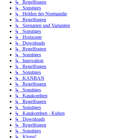
↳ Regelfragen
↳ Sonstiges
↳ Helden der Normandie
↳ Regelfragen
↳ Szenarien und Varianten
↳ Sonstiges
↳ Horizonte
↳ Downloads
↳ Regelfragen
↳ Sonstiges
↳ Innovation
↳ Regelfragen
↳ Sonstiges
↳ KANBAN
↳ Regelfragen
↳ Sonstiges
↳ Katakomben
↳ Regelfragen
↳ Sonstiges
↳ Katakomben - Kuben
↳ Downloads
↳ Regelfragen
↳ Sonstiges
↳ Klong!