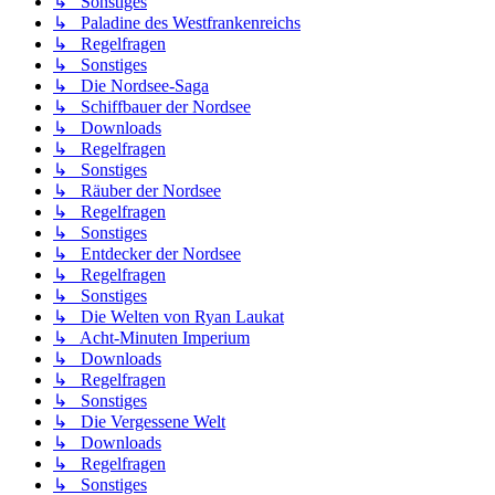
↳ Sonstiges
↳ Paladine des Westfrankenreichs
↳ Regelfragen
↳ Sonstiges
↳ Die Nordsee-Saga
↳ Schiffbauer der Nordsee
↳ Downloads
↳ Regelfragen
↳ Sonstiges
↳ Räuber der Nordsee
↳ Regelfragen
↳ Sonstiges
↳ Entdecker der Nordsee
↳ Regelfragen
↳ Sonstiges
↳ Die Welten von Ryan Laukat
↳ Acht-Minuten Imperium
↳ Downloads
↳ Regelfragen
↳ Sonstiges
↳ Die Vergessene Welt
↳ Downloads
↳ Regelfragen
↳ Sonstiges