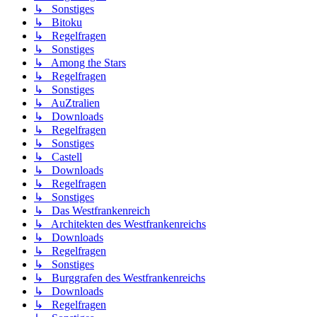
↳ Sonstiges
↳ Bitoku
↳ Regelfragen
↳ Sonstiges
↳ Among the Stars
↳ Regelfragen
↳ Sonstiges
↳ AuZtralien
↳ Downloads
↳ Regelfragen
↳ Sonstiges
↳ Castell
↳ Downloads
↳ Regelfragen
↳ Sonstiges
↳ Das Westfrankenreich
↳ Architekten des Westfrankenreichs
↳ Downloads
↳ Regelfragen
↳ Sonstiges
↳ Burggrafen des Westfrankenreichs
↳ Downloads
↳ Regelfragen