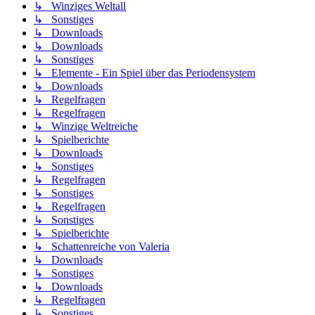
↳ Winziges Weltall
↳ Sonstiges
↳ Downloads
↳ Downloads
↳ Sonstiges
↳ Elemente - Ein Spiel über das Periodensystem
↳ Downloads
↳ Regelfragen
↳ Regelfragen
↳ Winzige Weltreiche
↳ Spielberichte
↳ Downloads
↳ Sonstiges
↳ Regelfragen
↳ Sonstiges
↳ Regelfragen
↳ Sonstiges
↳ Spielberichte
↳ Schattenreiche von Valeria
↳ Downloads
↳ Sonstiges
↳ Downloads
↳ Regelfragen
↳ Sonstiges