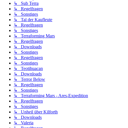
↳ Sub Terra
↳ Regelfragen
↳ Sonstiges
↳ Tal der Kaufleute
↳ Regelfragen
↳ Sonstiges
↳ Terraforming Mars
↳ Regelfragen
↳ Downloads
↳ Sonstiges
↳ Regelfragen
↳ Sonstiges
↳ Teotihuacan
↳ Downloads
↳ Terror Below
↳ Regelfragen
↳ Sonstiges
↳ Terraforming Mars - Ares-Expedition
↳ Regelfragen
↳ Sonstiges
↳ Unheil über Kilforth
↳ Downloads
↳ Valeria