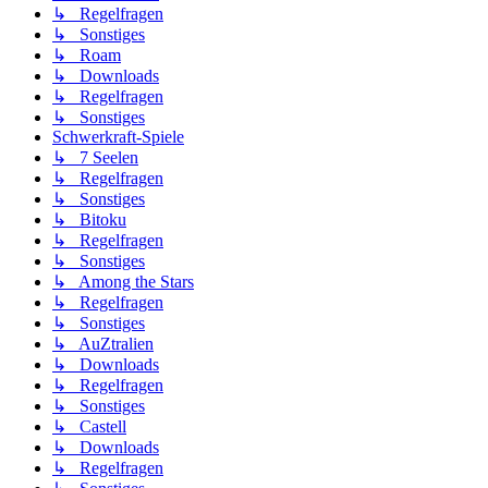
↳ Regelfragen
↳ Sonstiges
↳ Roam
↳ Downloads
↳ Regelfragen
↳ Sonstiges
Schwerkraft-Spiele
↳ 7 Seelen
↳ Regelfragen
↳ Sonstiges
↳ Bitoku
↳ Regelfragen
↳ Sonstiges
↳ Among the Stars
↳ Regelfragen
↳ Sonstiges
↳ AuZtralien
↳ Downloads
↳ Regelfragen
↳ Sonstiges
↳ Castell
↳ Downloads
↳ Regelfragen