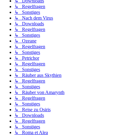
↳ Downloads
↳ Regelfragen
↳ Sonstiges
↳ Nach dem Virus
↳ Downloads
↳ Regelfragen
↳ Sonstiges
↳ Ozeane
↳ Regelfragen
↳ Sonstiges
↳ Petrichor
↳ Regelfragen
↳ Sonstiges
↳ Räuber aus Skythien
↳ Regelfragen
↳ Sonstiges
↳ Räuber von Amarynth
↳ Regelfragen
↳ Sonstiges
↳ Reise zu Osiris
↳ Downloads
↳ Regelfragen
↳ Sonstiges
↳ Roma et Alea