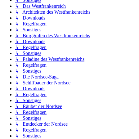
↳ Sonstiges
↳ Das Westfrankenreich
↳ Architekten des Westfrankenreichs
↳ Downloads
↳ Regelfragen
↳ Sonstiges
↳ Burggrafen des Westfrankenreichs
↳ Downloads
↳ Regelfragen
↳ Sonstiges
↳ Paladine des Westfrankenreichs
↳ Regelfragen
↳ Sonstiges
↳ Die Nordsee-Saga
↳ Schiffbauer der Nordsee
↳ Downloads
↳ Regelfragen
↳ Sonstiges
↳ Räuber der Nordsee
↳ Regelfragen
↳ Sonstiges
↳ Entdecker der Nordsee
↳ Regelfragen
↳ Sonstiges