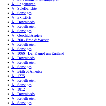
↳ Regelfragen
↳ Spielberichte
↳ Sonstiges
↳ Ex Libris
↳ Downloads
↳ Regelfragen
↳ Sonstiges
↳ Geschichtsspiele
↳ 300 - Erde & Wasser
↳ Regelfragen
↳ Sonstiges
↳ 1066 - Der Kampf um England
↳ Downloads
↳ Regelfragen
↳ Sonstiges
↳ Birth of America
↳ 1775
↳ Regelfragen
↳ Sonstiges
↳ 1812
↳ Downloads
↳ Regelfragen
↳ Sonstiges