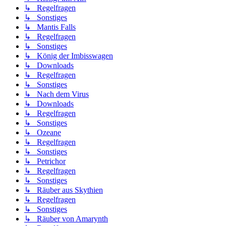
↳ Regelfragen
↳ Sonstiges
↳ Mantis Falls
↳ Regelfragen
↳ Sonstiges
↳ König der Imbisswagen
↳ Downloads
↳ Regelfragen
↳ Sonstiges
↳ Nach dem Virus
↳ Downloads
↳ Regelfragen
↳ Sonstiges
↳ Ozeane
↳ Regelfragen
↳ Sonstiges
↳ Petrichor
↳ Regelfragen
↳ Sonstiges
↳ Räuber aus Skythien
↳ Regelfragen
↳ Sonstiges
↳ Räuber von Amarynth