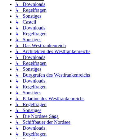
↳ Downloads
↳ Regelfragen
↳ Sonstiges
↳ Castell
↳ Downloads
↳ Regelfragen
↳ Sonstiges
↳ Das Westfrankenreich
↳ Architekten des Westfrankenreichs
↳ Downloads
↳ Regelfragen
↳ Sonstiges
↳ Burggrafen des Westfrankenreichs
↳ Downloads
↳ Regelfragen
↳ Sonstiges
↳ Paladine des Westfrankenreichs
↳ Regelfragen
↳ Sonstiges
↳ Die Nordsee-Saga
↳ Schiffbauer der Nordsee
↳ Downloads
↳ Regelfragen