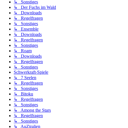
↳ Sonstiges
↳ Der Fuchs im Wald
↳ Downloads
↳ Regelfragen
↳ Sonstiges
↳ Ensemble
↳ Downloads
↳ Regelfragen
↳ Sonstiges
↳ Roam
↳ Downloads
↳ Regelfragen
↳ Sonstiges
Schwerkraft-Spiele
↳ 7 Seelen
↳ Regelfragen
↳ Sonstiges
↳ Bitoku
↳ Regelfragen
↳ Sonstiges
↳ Among the Stars
↳ Regelfragen
↳ Sonstiges
↳ AuZtralien