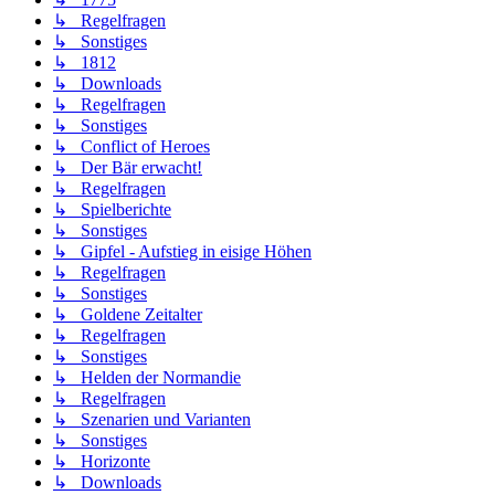
↳ Regelfragen
↳ Sonstiges
↳ 1812
↳ Downloads
↳ Regelfragen
↳ Sonstiges
↳ Conflict of Heroes
↳ Der Bär erwacht!
↳ Regelfragen
↳ Spielberichte
↳ Sonstiges
↳ Gipfel - Aufstieg in eisige Höhen
↳ Regelfragen
↳ Sonstiges
↳ Goldene Zeitalter
↳ Regelfragen
↳ Sonstiges
↳ Helden der Normandie
↳ Regelfragen
↳ Szenarien und Varianten
↳ Sonstiges
↳ Horizonte
↳ Downloads