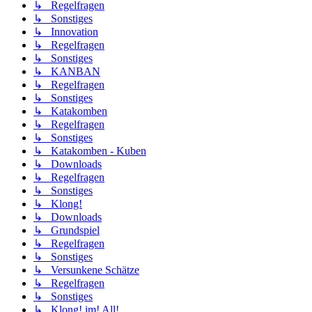
↳ Regelfragen
↳ Sonstiges
↳ Innovation
↳ Regelfragen
↳ Sonstiges
↳ KANBAN
↳ Regelfragen
↳ Sonstiges
↳ Katakomben
↳ Regelfragen
↳ Sonstiges
↳ Katakomben - Kuben
↳ Downloads
↳ Regelfragen
↳ Sonstiges
↳ Klong!
↳ Downloads
↳ Grundspiel
↳ Regelfragen
↳ Sonstiges
↳ Versunkene Schätze
↳ Regelfragen
↳ Sonstiges
↳ Klong! im! All!