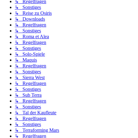
↳ Regelfragen
↳ Sonstiges
↳ Reise zu Osiris
↳ Downloads
↳ Regelfragen
↳ Sonstiges
↳ Roma et Alea
↳ Regelfragen
↳ Sonstiges
↳ Solo-Spiele
↳ Maquis
↳ Regelfragen
↳ Sonstiges
↳ Sierra West
↳ Regelfragen
↳ Sonstiges
↳ Sub Terra
↳ Regelfragen
↳ Sonstiges
↳ Tal der Kaufleute
↳ Regelfragen
↳ Sonstiges
↳ Terraforming Mars
↳ Regelfragen