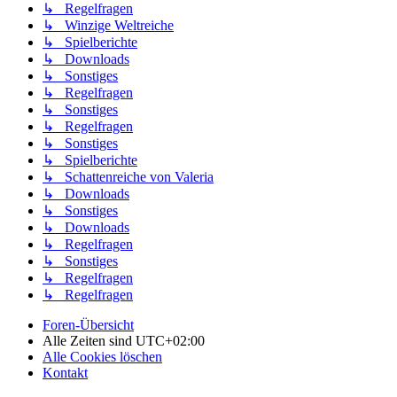
↳ Regelfragen
↳ Winzige Weltreiche
↳ Spielberichte
↳ Downloads
↳ Sonstiges
↳ Regelfragen
↳ Sonstiges
↳ Regelfragen
↳ Sonstiges
↳ Spielberichte
↳ Schattenreiche von Valeria
↳ Downloads
↳ Sonstiges
↳ Downloads
↳ Regelfragen
↳ Sonstiges
↳ Regelfragen
↳ Regelfragen
Foren-Übersicht
Alle Zeiten sind
UTC+02:00
Alle Cookies löschen
Kontakt