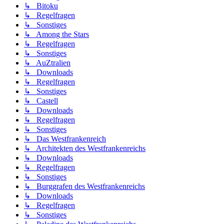
↳ Bitoku
↳ Regelfragen
↳ Sonstiges
↳ Among the Stars
↳ Regelfragen
↳ Sonstiges
↳ AuZtralien
↳ Downloads
↳ Regelfragen
↳ Sonstiges
↳ Castell
↳ Downloads
↳ Regelfragen
↳ Sonstiges
↳ Das Westfrankenreich
↳ Architekten des Westfrankenreichs
↳ Downloads
↳ Regelfragen
↳ Sonstiges
↳ Burggrafen des Westfrankenreichs
↳ Downloads
↳ Regelfragen
↳ Sonstiges