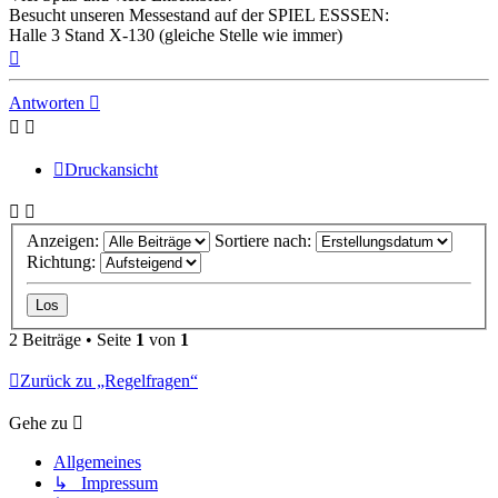
Besucht unseren Messestand auf der SPIEL ESSSEN:
Halle 3 Stand X-130 (gleiche Stelle wie immer)
Nach
oben
Antworten
Druckansicht
Anzeigen:
Sortiere nach:
Richtung:
2 Beiträge • Seite
1
von
1
Zurück zu „Regelfragen“
Gehe zu
Allgemeines
↳ Impressum