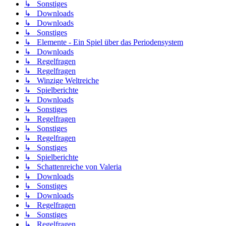
↳ Sonstiges
↳ Downloads
↳ Downloads
↳ Sonstiges
↳ Elemente - Ein Spiel über das Periodensystem
↳ Downloads
↳ Regelfragen
↳ Regelfragen
↳ Winzige Weltreiche
↳ Spielberichte
↳ Downloads
↳ Sonstiges
↳ Regelfragen
↳ Sonstiges
↳ Regelfragen
↳ Sonstiges
↳ Spielberichte
↳ Schattenreiche von Valeria
↳ Downloads
↳ Sonstiges
↳ Downloads
↳ Regelfragen
↳ Sonstiges
↳ Regelfragen