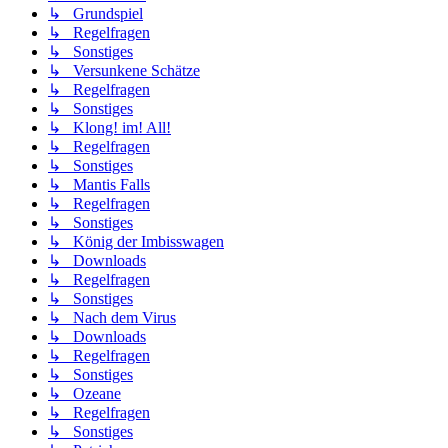
↳ Grundspiel
↳ Regelfragen
↳ Sonstiges
↳ Versunkene Schätze
↳ Regelfragen
↳ Sonstiges
↳ Klong! im! All!
↳ Regelfragen
↳ Sonstiges
↳ Mantis Falls
↳ Regelfragen
↳ Sonstiges
↳ König der Imbisswagen
↳ Downloads
↳ Regelfragen
↳ Sonstiges
↳ Nach dem Virus
↳ Downloads
↳ Regelfragen
↳ Sonstiges
↳ Ozeane
↳ Regelfragen
↳ Sonstiges