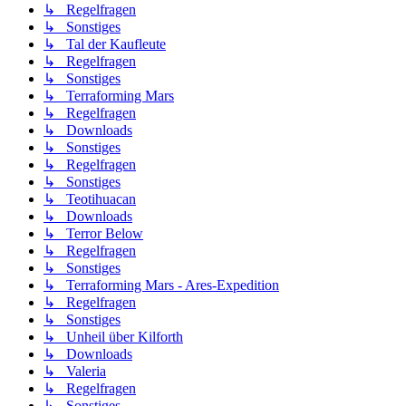
↳ Regelfragen
↳ Sonstiges
↳ Tal der Kaufleute
↳ Regelfragen
↳ Sonstiges
↳ Terraforming Mars
↳ Regelfragen
↳ Downloads
↳ Sonstiges
↳ Regelfragen
↳ Sonstiges
↳ Teotihuacan
↳ Downloads
↳ Terror Below
↳ Regelfragen
↳ Sonstiges
↳ Terraforming Mars - Ares-Expedition
↳ Regelfragen
↳ Sonstiges
↳ Unheil über Kilforth
↳ Downloads
↳ Valeria
↳ Regelfragen
↳ Sonstiges