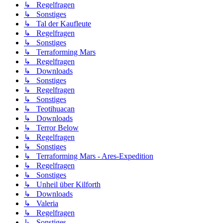
↳ Regelfragen
↳ Sonstiges
↳ Tal der Kaufleute
↳ Regelfragen
↳ Sonstiges
↳ Terraforming Mars
↳ Regelfragen
↳ Downloads
↳ Sonstiges
↳ Regelfragen
↳ Sonstiges
↳ Teotihuacan
↳ Downloads
↳ Terror Below
↳ Regelfragen
↳ Sonstiges
↳ Terraforming Mars - Ares-Expedition
↳ Regelfragen
↳ Sonstiges
↳ Unheil über Kilforth
↳ Downloads
↳ Valeria
↳ Regelfragen
↳ Sonstiges