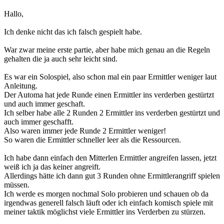
Hallo,
Ich denke nicht das ich falsch gespielt habe.
War zwar meine erste partie, aber habe mich genau an die Regeln
gehalten die ja auch sehr leicht sind.
Es war ein Solospiel, also schon mal ein paar Ermittler weniger laut
Anleitung.
Der Automa hat jede Runde einen Ermittler ins verderben gestürtzt
und auch immer geschaft.
Ich selber habe alle 2 Runden 2 Ermittler ins verderben gestürtzt und
auch immer geschafft.
Also waren immer jede Runde 2 Ermittler weniger!
So waren die Ermittler schneller leer als die Ressourcen.
Ich habe dann einfach den Mitterlen Ermittler angreifen lassen, jetzt
weiß ich ja das keiner angreift.
Allerdings hätte ich dann gut 3 Runden ohne Ermittlerangriff spielen
müssen.
Ich werde es morgen nochmal Solo probieren und schauen ob da
irgendwas generell falsch läuft oder ich einfach komisch spiele mit
meiner taktik möglichst viele Ermittler ins Verderben zu stürzen.