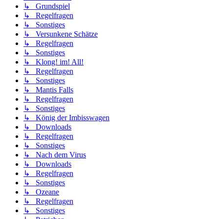
↳ Grundspiel
↳ Regelfragen
↳ Sonstiges
↳ Versunkene Schätze
↳ Regelfragen
↳ Sonstiges
↳ Klong! im! All!
↳ Regelfragen
↳ Sonstiges
↳ Mantis Falls
↳ Regelfragen
↳ Sonstiges
↳ König der Imbisswagen
↳ Downloads
↳ Regelfragen
↳ Sonstiges
↳ Nach dem Virus
↳ Downloads
↳ Regelfragen
↳ Sonstiges
↳ Ozeane
↳ Regelfragen
↳ Sonstiges