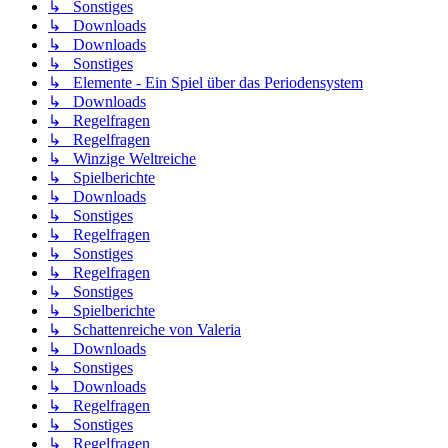
↳ Sonstiges
↳ Downloads
↳ Downloads
↳ Sonstiges
↳ Elemente - Ein Spiel über das Periodensystem
↳ Downloads
↳ Regelfragen
↳ Regelfragen
↳ Winzige Weltreiche
↳ Spielberichte
↳ Downloads
↳ Sonstiges
↳ Regelfragen
↳ Sonstiges
↳ Regelfragen
↳ Sonstiges
↳ Spielberichte
↳ Schattenreiche von Valeria
↳ Downloads
↳ Sonstiges
↳ Downloads
↳ Regelfragen
↳ Sonstiges
↳ Regelfragen