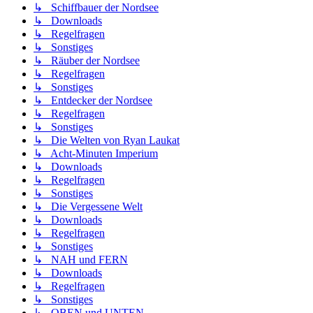
↳ Schiffbauer der Nordsee
↳ Downloads
↳ Regelfragen
↳ Sonstiges
↳ Räuber der Nordsee
↳ Regelfragen
↳ Sonstiges
↳ Entdecker der Nordsee
↳ Regelfragen
↳ Sonstiges
↳ Die Welten von Ryan Laukat
↳ Acht-Minuten Imperium
↳ Downloads
↳ Regelfragen
↳ Sonstiges
↳ Die Vergessene Welt
↳ Downloads
↳ Regelfragen
↳ Sonstiges
↳ NAH und FERN
↳ Downloads
↳ Regelfragen
↳ Sonstiges
↳ OBEN und UNTEN