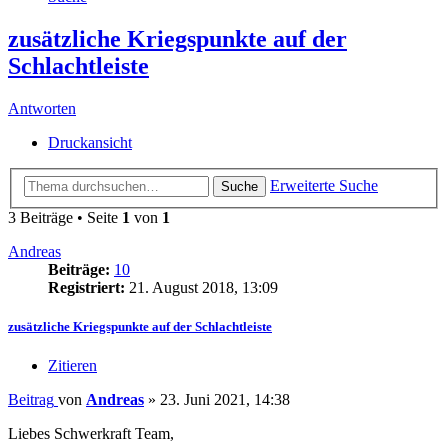
zusätzliche Kriegspunkte auf der
Schlachtleiste
Antworten
Druckansicht
Erweiterte Suche
Suche
3 Beiträge • Seite
1
von
1
Andreas
Beiträge:
10
Registriert:
21. August 2018, 13:09
zusätzliche Kriegspunkte auf der Schlachtleiste
Zitieren
Beitrag
von
Andreas
»
23. Juni 2021, 14:38
Liebes Schwerkraft Team,