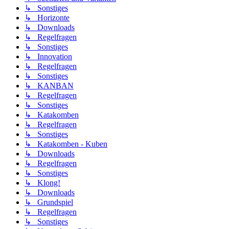
↳ Sonstiges
↳ Horizonte
↳ Downloads
↳ Regelfragen
↳ Sonstiges
↳ Innovation
↳ Regelfragen
↳ Sonstiges
↳ KANBAN
↳ Regelfragen
↳ Sonstiges
↳ Katakomben
↳ Regelfragen
↳ Sonstiges
↳ Katakomben - Kuben
↳ Downloads
↳ Regelfragen
↳ Sonstiges
↳ Klong!
↳ Downloads
↳ Grundspiel
↳ Regelfragen
↳ Sonstiges