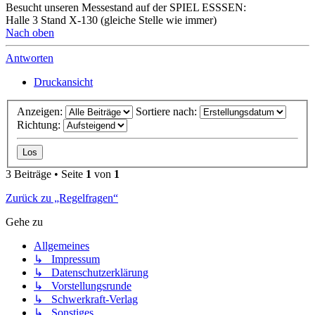
Besucht unseren Messestand auf der SPIEL ESSSEN:
Halle 3 Stand X-130 (gleiche Stelle wie immer)
Nach oben
Antworten
Druckansicht
Anzeigen:
Sortiere nach:
Richtung:
3 Beiträge • Seite
1
von
1
Zurück zu „Regelfragen“
Gehe zu
Allgemeines
↳ Impressum
↳ Datenschutzerklärung
↳ Vorstellungsrunde
↳ Schwerkraft-Verlag
↳ Sonstiges