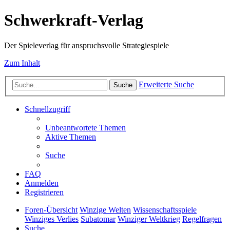
Schwerkraft-Verlag
Der Spieleverlag für anspruchsvolle Strategiespiele
Zum Inhalt
Erweiterte Suche
Suche
Schnellzugriff
Unbeantwortete Themen
Aktive Themen
Suche
FAQ
Anmelden
Registrieren
Foren-Übersicht
Winzige Welten
Wissenschaftsspiele
Winziges Verlies
Subatomar
Winziger Weltkrieg
Regelfragen
Suche