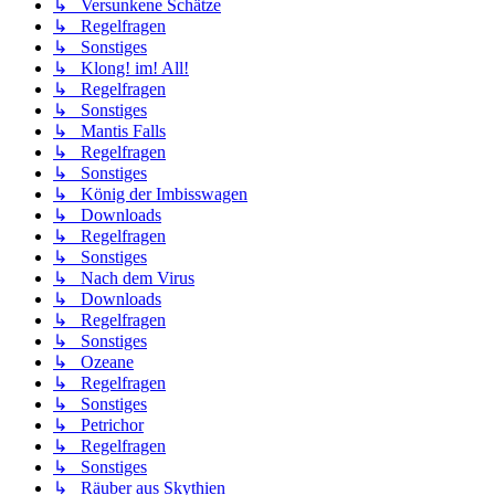
↳ Versunkene Schätze
↳ Regelfragen
↳ Sonstiges
↳ Klong! im! All!
↳ Regelfragen
↳ Sonstiges
↳ Mantis Falls
↳ Regelfragen
↳ Sonstiges
↳ König der Imbisswagen
↳ Downloads
↳ Regelfragen
↳ Sonstiges
↳ Nach dem Virus
↳ Downloads
↳ Regelfragen
↳ Sonstiges
↳ Ozeane
↳ Regelfragen
↳ Sonstiges
↳ Petrichor
↳ Regelfragen
↳ Sonstiges
↳ Räuber aus Skythien