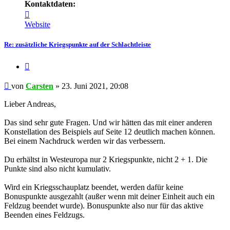
Kontaktdaten:
Kontaktdaten
von
Website
Carsten
Re: zusätzliche Kriegspunkte auf der Schlachtleiste
Zitieren
Beitrag
von
Carsten
»
23. Juni 2021, 20:08
Lieber Andreas,
Das sind sehr gute Fragen. Und wir hätten das mit einer anderen
Konstellation des Beispiels auf Seite 12 deutlich machen können.
Bei einem Nachdruck werden wir das verbessern.
Du erhältst in Westeuropa nur 2 Kriegspunkte, nicht 2 + 1. Die
Punkte sind also nicht kumulativ.
Wird ein Kriegsschauplatz beendet, werden dafür keine
Bonuspunkte ausgezahlt (außer wenn mit deiner Einheit auch ein
Feldzug beendet wurde). Bonuspunkte also nur für das aktive
Beenden eines Feldzugs.