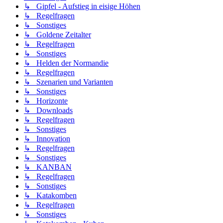
↳ Gipfel - Aufstieg in eisige Höhen
↳ Regelfragen
↳ Sonstiges
↳ Goldene Zeitalter
↳ Regelfragen
↳ Sonstiges
↳ Helden der Normandie
↳ Regelfragen
↳ Szenarien und Varianten
↳ Sonstiges
↳ Horizonte
↳ Downloads
↳ Regelfragen
↳ Sonstiges
↳ Innovation
↳ Regelfragen
↳ Sonstiges
↳ KANBAN
↳ Regelfragen
↳ Sonstiges
↳ Katakomben
↳ Regelfragen
↳ Sonstiges