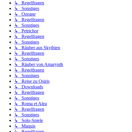
↳ Regelfragen
↳ Sonstiges
↳ Ozeane
↳ Regelfragen
↳ Sonstiges
↳ Petrichor
↳ Regelfragen
↳ Sonstiges
↳ Räuber aus Skythien
↳ Regelfragen
↳ Sonstiges
↳ Räuber von Amarynth
↳ Regelfragen
↳ Sonstiges
↳ Reise zu Osiris
↳ Downloads
↳ Regelfragen
↳ Sonstiges
↳ Roma et Alea
↳ Regelfragen
↳ Sonstiges
↳ Solo-Spiele
↳ Maquis
↳ Regelfragen