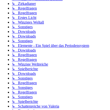
↳ Zirkadianer
↳ Regelfragen
↳ Regelfragen
↳ Erstes Licht
↳ Winziges Weltall
↳ Sonstiges
↳ Downloads
↳ Downloads
↳ Sonstiges
↳ Elemente - Ein Spiel über das Periodensystem
↳ Downloads
↳ Regelfragen
↳ Regelfragen
↳ Winzige Weltreiche
↳ Spielberichte
↳ Downloads
↳ Sonstiges
↳ Regelfragen
↳ Sonstiges
↳ Regelfragen
↳ Sonstiges
↳ Spielberichte
↳ Schattenreiche von Valeria