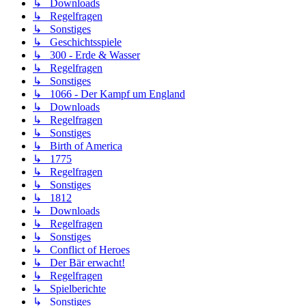
↳ Downloads
↳ Regelfragen
↳ Sonstiges
↳ Geschichtsspiele
↳ 300 - Erde & Wasser
↳ Regelfragen
↳ Sonstiges
↳ 1066 - Der Kampf um England
↳ Downloads
↳ Regelfragen
↳ Sonstiges
↳ Birth of America
↳ 1775
↳ Regelfragen
↳ Sonstiges
↳ 1812
↳ Downloads
↳ Regelfragen
↳ Sonstiges
↳ Conflict of Heroes
↳ Der Bär erwacht!
↳ Regelfragen
↳ Spielberichte
↳ Sonstiges