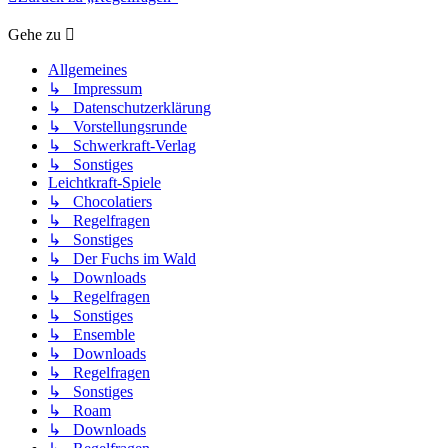
Gehe zu
Allgemeines
↳ Impressum
↳ Datenschutzerklärung
↳ Vorstellungsrunde
↳ Schwerkraft-Verlag
↳ Sonstiges
Leichtkraft-Spiele
↳ Chocolatiers
↳ Regelfragen
↳ Sonstiges
↳ Der Fuchs im Wald
↳ Downloads
↳ Regelfragen
↳ Sonstiges
↳ Ensemble
↳ Downloads
↳ Regelfragen
↳ Sonstiges
↳ Roam
↳ Downloads