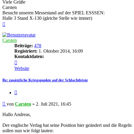
Viele Grüße
Carsten
Besucht unseren Messestand auf der SPIEL ESSSEN:
Halle 3 Stand X-130 (gleiche Stelle wie immer)
Nach
oben
Carsten
Beiträge:
478
Registriert:
1. Oktober 2014, 16:09
Kontaktdaten:
Kontaktdaten
von
Website
Carsten
Re: zusätzliche Kriegspunkte auf der Schlachtleiste
Zitieren
Beitrag
von
Carsten
»
2. Juli 2021, 16:45
Hallo Andreas,
Der englische Verlag hat seine Position hier geändert und die Regeln
sollen nun wie folgt lauten: