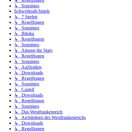
↳ Regelfragen
↳ Sonstiges
Schwerkraft-Spiele
↳ 7 Seelen
↳ Regelfragen
↳ Sonstiges
↳ Bitoku
↳ Regelfragen
↳ Sonstiges
↳ Among the Stars
↳ Regelfragen
↳ Sonstiges
↳ AuZtralien
↳ Downloads
↳ Regelfragen
↳ Sonstiges
↳ Castell
↳ Downloads
↳ Regelfragen
↳ Sonstiges
↳ Das Westfrankenreich
↳ Architekten des Westfrankenreichs
↳ Downloads
↳ Regelfragen