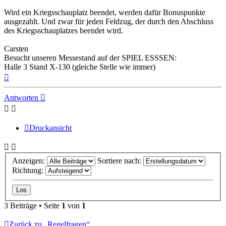
Wird ein Kriegsschauplatz beendet, werden dafür Bonuspunkte
ausgezahlt. Und zwar für jeden Feldzug, der durch den Abschluss
des Kriegsschauplatzes beendet wird.
Carsten
Besucht unseren Messestand auf der SPIEL ESSSEN:
Halle 3 Stand X-130 (gleiche Stelle wie immer)
Nach
oben
Antworten
Druckansicht
Anzeigen:
Sortiere nach:
Richtung:
3 Beiträge • Seite
1
von
1
Zurück zu „Regelfragen“