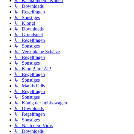
↳ Katakomben - Kuben
↳ Downloads
↳ Regelfragen
↳ Sonstiges
↳ Klong!
↳ Downloads
↳ Grundspiel
↳ Regelfragen
↳ Sonstiges
↳ Versunkene Schätze
↳ Regelfragen
↳ Sonstiges
↳ Klong! im! All!
↳ Regelfragen
↳ Sonstiges
↳ Mantis Falls
↳ Regelfragen
↳ Sonstiges
↳ König der Imbisswagen
↳ Downloads
↳ Regelfragen
↳ Sonstiges
↳ Nach dem Virus
↳ Downloads