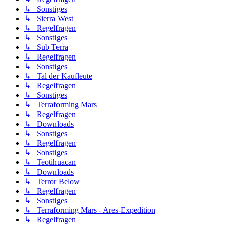
↳ Sonstiges
↳ Sierra West
↳ Regelfragen
↳ Sonstiges
↳ Sub Terra
↳ Regelfragen
↳ Sonstiges
↳ Tal der Kaufleute
↳ Regelfragen
↳ Sonstiges
↳ Terraforming Mars
↳ Regelfragen
↳ Downloads
↳ Sonstiges
↳ Regelfragen
↳ Sonstiges
↳ Teotihuacan
↳ Downloads
↳ Terror Below
↳ Regelfragen
↳ Sonstiges
↳ Terraforming Mars - Ares-Expedition
↳ Regelfragen