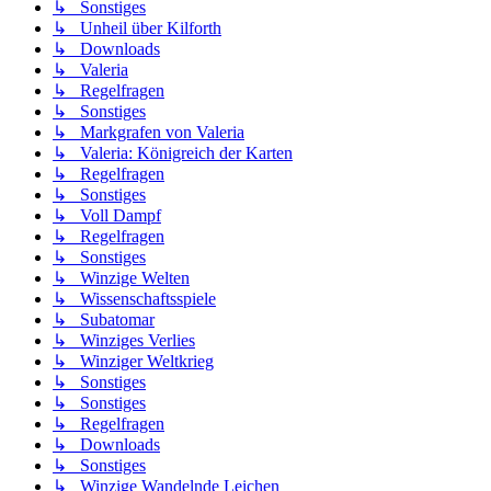
↳ Sonstiges
↳ Unheil über Kilforth
↳ Downloads
↳ Valeria
↳ Regelfragen
↳ Sonstiges
↳ Markgrafen von Valeria
↳ Valeria: Königreich der Karten
↳ Regelfragen
↳ Sonstiges
↳ Voll Dampf
↳ Regelfragen
↳ Sonstiges
↳ Winzige Welten
↳ Wissenschaftsspiele
↳ Subatomar
↳ Winziges Verlies
↳ Winziger Weltkrieg
↳ Sonstiges
↳ Sonstiges
↳ Regelfragen
↳ Downloads
↳ Sonstiges
↳ Winzige Wandelnde Leichen