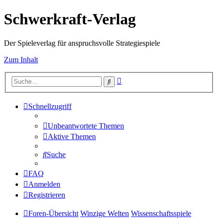
Schwerkraft-Verlag
Der Spieleverlag für anspruchsvolle Strategiespiele
Zum Inhalt
Erweiterte
Suche
Suche
Schnellzugriff
Unbeantwortete Themen
Aktive Themen
Suche
FAQ
Anmelden
Registrieren
Foren-Übersicht
Winzige Welten
Wissenschaftsspiele