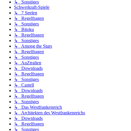
↳ Sonstiges
Schwerkraft-Spiele
↳ 7 Seelen
↳ Regelfragen
↳ Sonstiges
↳ Bitoku
↳ Regelfragen
↳ Sonstiges
↳ Among the Stars
↳ Regelfragen
↳ Sonstiges
↳ AuZtralien
↳ Downloads
↳ Regelfragen
↳ Sonstiges
↳ Castell
↳ Downloads
↳ Regelfragen
↳ Sonstiges
↳ Das Westfrankenreich
↳ Architekten des Westfrankenreichs
↳ Downloads
↳ Regelfragen
↳ Sonstiges