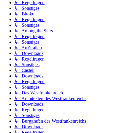
↳ Regelfragen
↳ Sonstiges
↳ Bitoku
↳ Regelfragen
↳ Sonstiges
↳ Among the Stars
↳ Regelfragen
↳ Sonstiges
↳ AuZtralien
↳ Downloads
↳ Regelfragen
↳ Sonstiges
↳ Castell
↳ Downloads
↳ Regelfragen
↳ Sonstiges
↳ Das Westfrankenreich
↳ Architekten des Westfrankenreichs
↳ Downloads
↳ Regelfragen
↳ Sonstiges
↳ Burggrafen des Westfrankenreichs
↳ Downloads
↳ Regelfragen