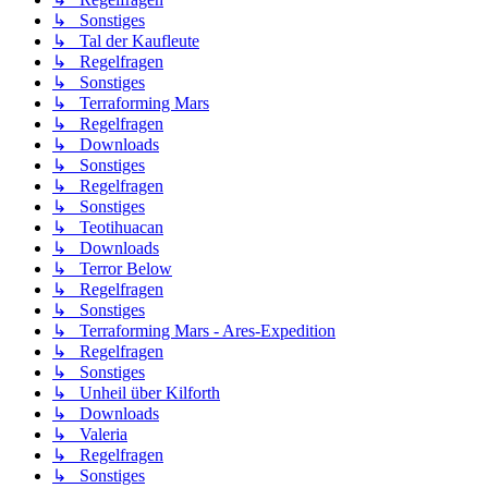
↳ Sonstiges
↳ Tal der Kaufleute
↳ Regelfragen
↳ Sonstiges
↳ Terraforming Mars
↳ Regelfragen
↳ Downloads
↳ Sonstiges
↳ Regelfragen
↳ Sonstiges
↳ Teotihuacan
↳ Downloads
↳ Terror Below
↳ Regelfragen
↳ Sonstiges
↳ Terraforming Mars - Ares-Expedition
↳ Regelfragen
↳ Sonstiges
↳ Unheil über Kilforth
↳ Downloads
↳ Valeria
↳ Regelfragen
↳ Sonstiges