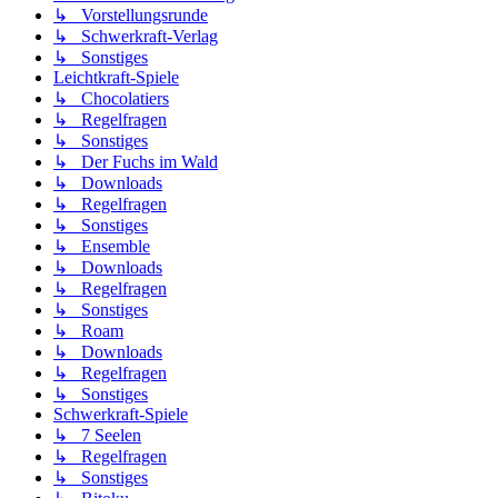
↳ Vorstellungsrunde
↳ Schwerkraft-Verlag
↳ Sonstiges
Leichtkraft-Spiele
↳ Chocolatiers
↳ Regelfragen
↳ Sonstiges
↳ Der Fuchs im Wald
↳ Downloads
↳ Regelfragen
↳ Sonstiges
↳ Ensemble
↳ Downloads
↳ Regelfragen
↳ Sonstiges
↳ Roam
↳ Downloads
↳ Regelfragen
↳ Sonstiges
Schwerkraft-Spiele
↳ 7 Seelen
↳ Regelfragen
↳ Sonstiges