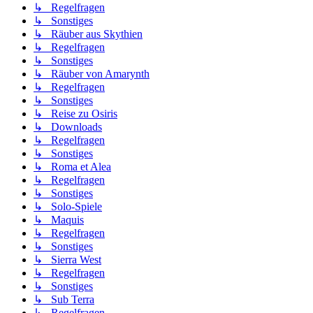
↳ Regelfragen
↳ Sonstiges
↳ Räuber aus Skythien
↳ Regelfragen
↳ Sonstiges
↳ Räuber von Amarynth
↳ Regelfragen
↳ Sonstiges
↳ Reise zu Osiris
↳ Downloads
↳ Regelfragen
↳ Sonstiges
↳ Roma et Alea
↳ Regelfragen
↳ Sonstiges
↳ Solo-Spiele
↳ Maquis
↳ Regelfragen
↳ Sonstiges
↳ Sierra West
↳ Regelfragen
↳ Sonstiges
↳ Sub Terra
↳ Regelfragen