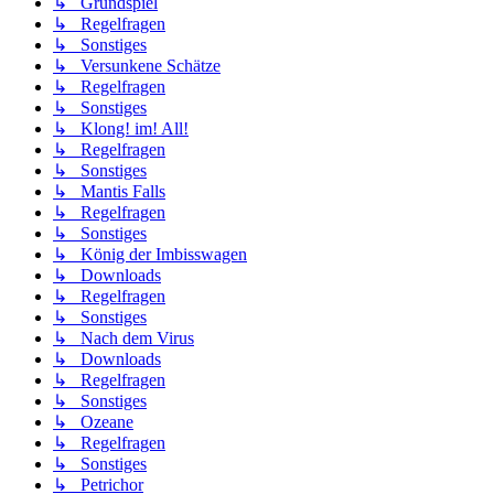
↳ Grundspiel
↳ Regelfragen
↳ Sonstiges
↳ Versunkene Schätze
↳ Regelfragen
↳ Sonstiges
↳ Klong! im! All!
↳ Regelfragen
↳ Sonstiges
↳ Mantis Falls
↳ Regelfragen
↳ Sonstiges
↳ König der Imbisswagen
↳ Downloads
↳ Regelfragen
↳ Sonstiges
↳ Nach dem Virus
↳ Downloads
↳ Regelfragen
↳ Sonstiges
↳ Ozeane
↳ Regelfragen
↳ Sonstiges
↳ Petrichor