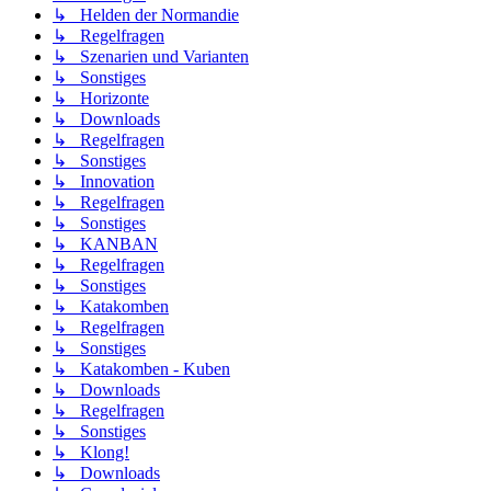
↳ Helden der Normandie
↳ Regelfragen
↳ Szenarien und Varianten
↳ Sonstiges
↳ Horizonte
↳ Downloads
↳ Regelfragen
↳ Sonstiges
↳ Innovation
↳ Regelfragen
↳ Sonstiges
↳ KANBAN
↳ Regelfragen
↳ Sonstiges
↳ Katakomben
↳ Regelfragen
↳ Sonstiges
↳ Katakomben - Kuben
↳ Downloads
↳ Regelfragen
↳ Sonstiges
↳ Klong!
↳ Downloads