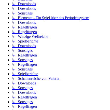
↳ Downloads
↳ Downloads
↳ Sonstiges
↳ Elemente - Ein Spiel über das Periodensystem
↳ Downloads
↳ Regelfragen
↳ Regelfragen
↳ Winzige Weltreiche
↳ Spielberichte
↳ Downloads
↳ Sonstiges
↳ Regelfragen
↳ Sonstiges
↳ Regelfragen
↳ Sonstiges
↳ Spielberichte
↳ Schattenreiche von Valeria
↳ Downloads
↳ Sonstiges
↳ Downloads
↳ Regelfragen
↳ Sonstiges
↳ Regelfragen