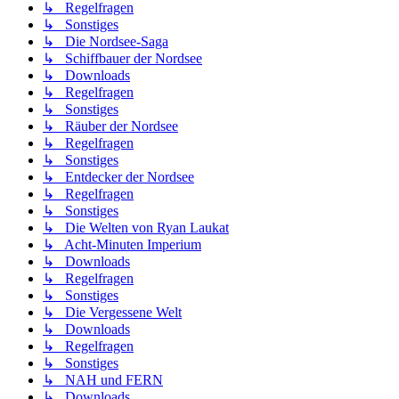
↳ Regelfragen
↳ Sonstiges
↳ Die Nordsee-Saga
↳ Schiffbauer der Nordsee
↳ Downloads
↳ Regelfragen
↳ Sonstiges
↳ Räuber der Nordsee
↳ Regelfragen
↳ Sonstiges
↳ Entdecker der Nordsee
↳ Regelfragen
↳ Sonstiges
↳ Die Welten von Ryan Laukat
↳ Acht-Minuten Imperium
↳ Downloads
↳ Regelfragen
↳ Sonstiges
↳ Die Vergessene Welt
↳ Downloads
↳ Regelfragen
↳ Sonstiges
↳ NAH und FERN
↳ Downloads