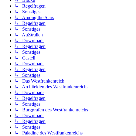
↳ Bitoku
↳ Regelfragen
↳ Sonstiges
↳ Among the Stars
↳ Regelfragen
↳ Sonstiges
↳ AuZtralien
↳ Downloads
↳ Regelfragen
↳ Sonstiges
↳ Castell
↳ Downloads
↳ Regelfragen
↳ Sonstiges
↳ Das Westfrankenreich
↳ Architekten des Westfrankenreichs
↳ Downloads
↳ Regelfragen
↳ Sonstiges
↳ Burggrafen des Westfrankenreichs
↳ Downloads
↳ Regelfragen
↳ Sonstiges
↳ Paladine des Westfrankenreichs