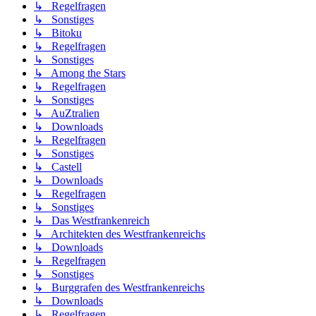
↳ Regelfragen
↳ Sonstiges
↳ Bitoku
↳ Regelfragen
↳ Sonstiges
↳ Among the Stars
↳ Regelfragen
↳ Sonstiges
↳ AuZtralien
↳ Downloads
↳ Regelfragen
↳ Sonstiges
↳ Castell
↳ Downloads
↳ Regelfragen
↳ Sonstiges
↳ Das Westfrankenreich
↳ Architekten des Westfrankenreichs
↳ Downloads
↳ Regelfragen
↳ Sonstiges
↳ Burggrafen des Westfrankenreichs
↳ Downloads
↳ Regelfragen