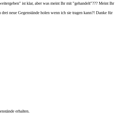
itergeben" ist klar, aber was meint Ihr mit "gehandelt"??? Meint Ihr
u drei neue Gegenstände holen wenn ich sie tragen kann?! Danke für
enstände erhalten.