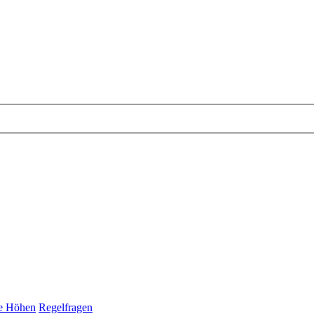
ige Höhen
Regelfragen