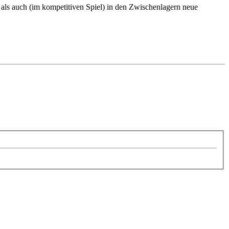
 als auch (im kompetitiven Spiel) in den Zwischenlagern neue