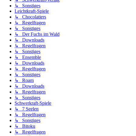
↳ Sonstiges
Leichtkraft-Spiele
↳ Chocolatiers
↳ Regelfragen
↳ Sonstiges
↳ Der Fuchs im Wald
↳ Downloads
↳ Regelfragen
↳ Sonstiges
↳ Ensemble
↳ Downloads
↳ Regelfragen
↳ Sonstiges
↳ Roam
↳ Downloads
↳ Regelfragen
↳ Sonstiges
Schwerkraft-Spiele
↳ 7 Seelen
↳ Regelfragen
↳ Sonstiges
↳ Bitoku
↳ Regelfragen