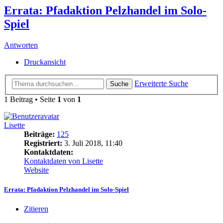
Errata: Pfadaktion Pelzhandel im Solo-
Spiel
Antworten
Druckansicht
Erweiterte Suche
Suche
1 Beitrag • Seite
1
von
1
Lisette
Beiträge:
125
Registriert:
3. Juli 2018, 11:40
Kontaktdaten:
Kontaktdaten von Lisette
Website
Errata: Pfadaktion Pelzhandel im Solo-Spiel
Zitieren