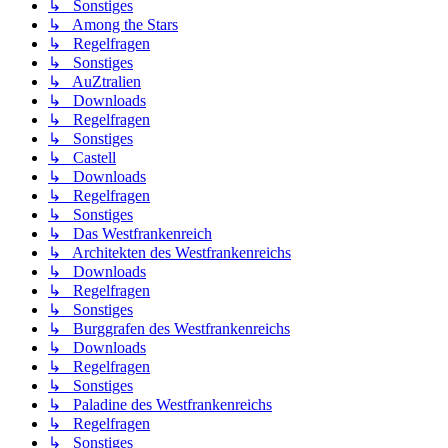
↳ Sonstiges
↳ Among the Stars
↳ Regelfragen
↳ Sonstiges
↳ AuZtralien
↳ Downloads
↳ Regelfragen
↳ Sonstiges
↳ Castell
↳ Downloads
↳ Regelfragen
↳ Sonstiges
↳ Das Westfrankenreich
↳ Architekten des Westfrankenreichs
↳ Downloads
↳ Regelfragen
↳ Sonstiges
↳ Burggrafen des Westfrankenreichs
↳ Downloads
↳ Regelfragen
↳ Sonstiges
↳ Paladine des Westfrankenreichs
↳ Regelfragen
↳ Sonstiges