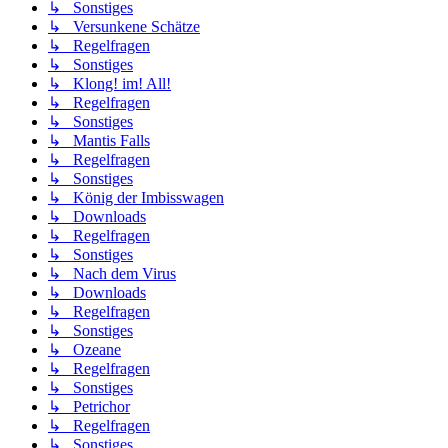
↳ Sonstiges
↳ Versunkene Schätze
↳ Regelfragen
↳ Sonstiges
↳ Klong! im! All!
↳ Regelfragen
↳ Sonstiges
↳ Mantis Falls
↳ Regelfragen
↳ Sonstiges
↳ König der Imbisswagen
↳ Downloads
↳ Regelfragen
↳ Sonstiges
↳ Nach dem Virus
↳ Downloads
↳ Regelfragen
↳ Sonstiges
↳ Ozeane
↳ Regelfragen
↳ Sonstiges
↳ Petrichor
↳ Regelfragen
↳ Sonstiges