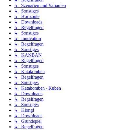
↳ Szenarien und Varianten
↳ Sonstiges
↳ Horizonte
↳ Downloads
↳ Regelfragen
↳ Sonstiges
↳ Innovation
↳ Regelfragen
↳ Sonstiges
↳ KANBAN
↳ Regelfragen
↳ Sonstiges
↳ Katakomben
↳ Regelfragen
↳ Sonstiges
↳ Katakomben - Kuben
↳ Downloads
↳ Regelfragen
↳ Sonstiges
↳ Klong!
↳ Downloads
↳ Grundspiel
↳ Regelfragen