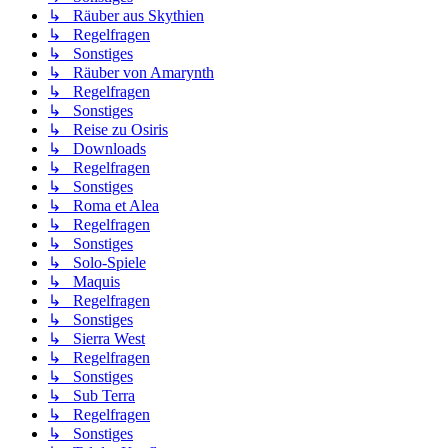
↳ Räuber aus Skythien
↳ Regelfragen
↳ Sonstiges
↳ Räuber von Amarynth
↳ Regelfragen
↳ Sonstiges
↳ Reise zu Osiris
↳ Downloads
↳ Regelfragen
↳ Sonstiges
↳ Roma et Alea
↳ Regelfragen
↳ Sonstiges
↳ Solo-Spiele
↳ Maquis
↳ Regelfragen
↳ Sonstiges
↳ Sierra West
↳ Regelfragen
↳ Sonstiges
↳ Sub Terra
↳ Regelfragen
↳ Sonstiges