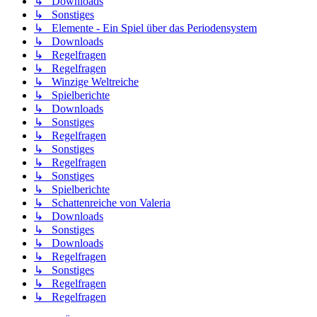
↳ Downloads
↳ Sonstiges
↳ Elemente - Ein Spiel über das Periodensystem
↳ Downloads
↳ Regelfragen
↳ Regelfragen
↳ Winzige Weltreiche
↳ Spielberichte
↳ Downloads
↳ Sonstiges
↳ Regelfragen
↳ Sonstiges
↳ Regelfragen
↳ Sonstiges
↳ Spielberichte
↳ Schattenreiche von Valeria
↳ Downloads
↳ Sonstiges
↳ Downloads
↳ Regelfragen
↳ Sonstiges
↳ Regelfragen
↳ Regelfragen