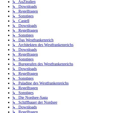
↳ AuZtralien
↳ Downloads
↳ Regelfragen
↳ Sonstiges
↳ Castell
↳ Downloads
↳ Regelfragen
↳ Sonstiges
↳ Das Westfrankenreich
↳ Architekten des Westfrankenreichs
↳ Downloads
↳ Regelfragen
↳ Sonstiges
↳ Burggrafen des Westfrankenreichs
↳ Downloads
↳ Regelfragen
↳ Sonstiges
↳ Paladine des Westfrankenreichs
↳ Regelfragen
↳ Sonstiges
↳ Die Nordsee-Saga
↳ Schiffbauer der Nordsee
↳ Downloads
↳ Regelfragen