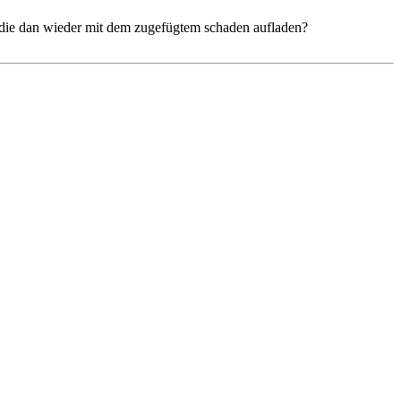
ch die dan wieder mit dem zugefügtem schaden aufladen?