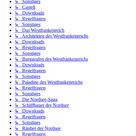
↳ Sonstiges
↳ Castell
↳ Downloads
↳ Regelfragen
↳ Sonstiges
↳ Das Westfrankenreich
↳ Architekten des Westfrankenreichs
↳ Downloads
↳ Regelfragen
↳ Sonstiges
↳ Burggrafen des Westfrankenreichs
↳ Downloads
↳ Regelfragen
↳ Sonstiges
↳ Paladine des Westfrankenreichs
↳ Regelfragen
↳ Sonstiges
↳ Die Nordsee-Saga
↳ Schiffbauer der Nordsee
↳ Downloads
↳ Regelfragen
↳ Sonstiges
↳ Räuber der Nordsee
↳ Regelfragen