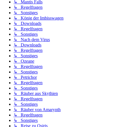
↳ Mantis Falls
↳ Regelfragen
↳ Sonstiges
↳ König der Imbisswagen
↳ Downloads
↳ Regelfragen
↳ Sonstiges
↳ Nach dem Virus
↳ Downloads
↳ Regelfragen
↳ Sonstiges
↳ Ozeane
↳ Regelfragen
↳ Sonstiges
↳ Petrichor
↳ Regelfragen
↳ Sonstiges
↳ Räuber aus Skythien
↳ Regelfragen
↳ Sonstiges
↳ Räuber von Amarynth
↳ Regelfragen
↳ Sonstiges
↳ Reise zu Osiris