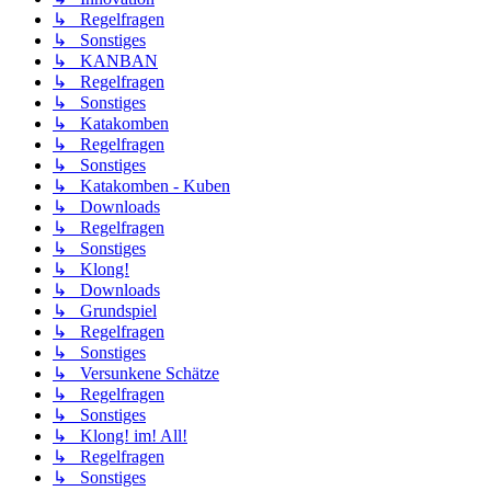
↳ Regelfragen
↳ Sonstiges
↳ KANBAN
↳ Regelfragen
↳ Sonstiges
↳ Katakomben
↳ Regelfragen
↳ Sonstiges
↳ Katakomben - Kuben
↳ Downloads
↳ Regelfragen
↳ Sonstiges
↳ Klong!
↳ Downloads
↳ Grundspiel
↳ Regelfragen
↳ Sonstiges
↳ Versunkene Schätze
↳ Regelfragen
↳ Sonstiges
↳ Klong! im! All!
↳ Regelfragen
↳ Sonstiges