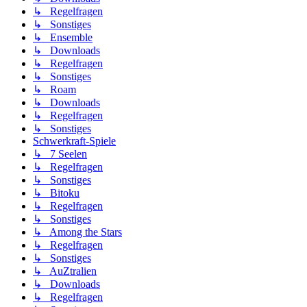
↳ Regelfragen
↳ Sonstiges
↳ Ensemble
↳ Downloads
↳ Regelfragen
↳ Sonstiges
↳ Roam
↳ Downloads
↳ Regelfragen
↳ Sonstiges
Schwerkraft-Spiele
↳ 7 Seelen
↳ Regelfragen
↳ Sonstiges
↳ Bitoku
↳ Regelfragen
↳ Sonstiges
↳ Among the Stars
↳ Regelfragen
↳ Sonstiges
↳ AuZtralien
↳ Downloads
↳ Regelfragen