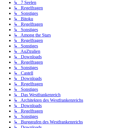
↳ 7 Seelen
↳ Regelfragen
↳ Sonstiges
↳ Bitoku
↳ Regelfragen
↳ Sonstiges
↳ Among the Stars
↳ Regelfragen
↳ Sonstiges
↳ AuZtralien
↳ Downloads
↳ Regelfragen
↳ Sonstiges
↳ Castell
↳ Downloads
↳ Regelfragen
↳ Sonstiges
↳ Das Westfrankenreich
↳ Architekten des Westfrankenreichs
↳ Downloads
↳ Regelfragen
↳ Sonstiges
↳ Burggrafen des Westfrankenreichs
↳ Downloads