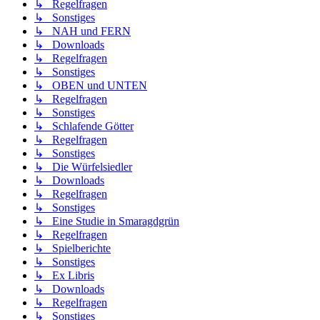
↳ Regelfragen
↳ Sonstiges
↳ NAH und FERN
↳ Downloads
↳ Regelfragen
↳ Sonstiges
↳ OBEN und UNTEN
↳ Regelfragen
↳ Sonstiges
↳ Schlafende Götter
↳ Regelfragen
↳ Sonstiges
↳ Die Würfelsiedler
↳ Downloads
↳ Regelfragen
↳ Sonstiges
↳ Eine Studie in Smaragdgrün
↳ Regelfragen
↳ Spielberichte
↳ Sonstiges
↳ Ex Libris
↳ Downloads
↳ Regelfragen
↳ Sonstiges