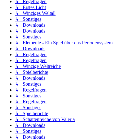
↳ Regelfragen
↳ Erstes Licht
↳ Winziges Weltall
↳ Sonstiges
↳ Downloads
↳ Downloads
↳ Sonstiges
↳ Elemente - Ein Spiel über das Periodensystem
↳ Downloads
↳ Regelfragen
↳ Regelfragen
↳ Winzige Weltreiche
↳ Spielberichte
↳ Downloads
↳ Sonstiges
↳ Regelfragen
↳ Sonstiges
↳ Regelfragen
↳ Sonstiges
↳ Spielberichte
↳ Schattenreiche von Valeria
↳ Downloads
↳ Sonstiges
↳ Downloads