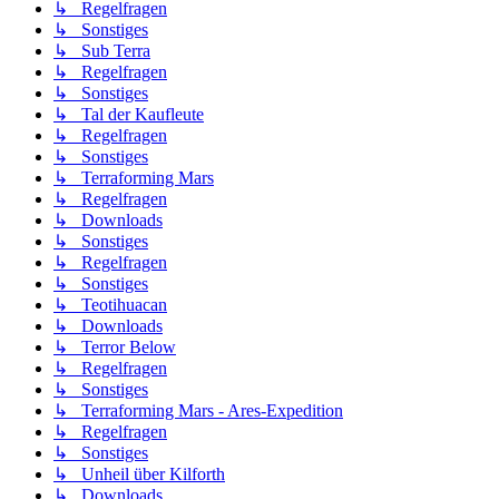
↳ Regelfragen
↳ Sonstiges
↳ Sub Terra
↳ Regelfragen
↳ Sonstiges
↳ Tal der Kaufleute
↳ Regelfragen
↳ Sonstiges
↳ Terraforming Mars
↳ Regelfragen
↳ Downloads
↳ Sonstiges
↳ Regelfragen
↳ Sonstiges
↳ Teotihuacan
↳ Downloads
↳ Terror Below
↳ Regelfragen
↳ Sonstiges
↳ Terraforming Mars - Ares-Expedition
↳ Regelfragen
↳ Sonstiges
↳ Unheil über Kilforth
↳ Downloads