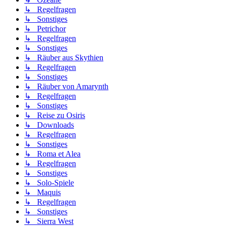
↳ Regelfragen
↳ Sonstiges
↳ Petrichor
↳ Regelfragen
↳ Sonstiges
↳ Räuber aus Skythien
↳ Regelfragen
↳ Sonstiges
↳ Räuber von Amarynth
↳ Regelfragen
↳ Sonstiges
↳ Reise zu Osiris
↳ Downloads
↳ Regelfragen
↳ Sonstiges
↳ Roma et Alea
↳ Regelfragen
↳ Sonstiges
↳ Solo-Spiele
↳ Maquis
↳ Regelfragen
↳ Sonstiges
↳ Sierra West