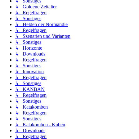
↳ Sonstiges
↳ Goldene Zeitalter
↳ Regelfragen
↳ Sonstiges
↳ Helden der Normandie
↳ Regelfragen
↳ Szenarien und Varianten
↳ Sonstiges
↳ Horizonte
↳ Downloads
↳ Regelfragen
↳ Sonstiges
↳ Innovation
↳ Regelfragen
↳ Sonstiges
↳ KANBAN
↳ Regelfragen
↳ Sonstiges
↳ Katakomben
↳ Regelfragen
↳ Sonstiges
↳ Katakomben - Kuben
↳ Downloads
↳ Regelfragen