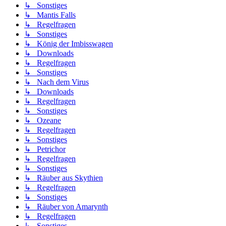
↳ Sonstiges
↳ Mantis Falls
↳ Regelfragen
↳ Sonstiges
↳ König der Imbisswagen
↳ Downloads
↳ Regelfragen
↳ Sonstiges
↳ Nach dem Virus
↳ Downloads
↳ Regelfragen
↳ Sonstiges
↳ Ozeane
↳ Regelfragen
↳ Sonstiges
↳ Petrichor
↳ Regelfragen
↳ Sonstiges
↳ Räuber aus Skythien
↳ Regelfragen
↳ Sonstiges
↳ Räuber von Amarynth
↳ Regelfragen
↳ Sonstiges