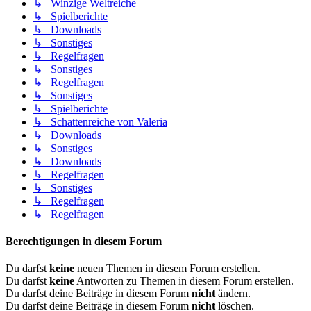
↳ Winzige Weltreiche
↳ Spielberichte
↳ Downloads
↳ Sonstiges
↳ Regelfragen
↳ Sonstiges
↳ Regelfragen
↳ Sonstiges
↳ Spielberichte
↳ Schattenreiche von Valeria
↳ Downloads
↳ Sonstiges
↳ Downloads
↳ Regelfragen
↳ Sonstiges
↳ Regelfragen
↳ Regelfragen
Berechtigungen in diesem Forum
Du darfst
keine
neuen Themen in diesem Forum erstellen.
Du darfst
keine
Antworten zu Themen in diesem Forum erstellen.
Du darfst deine Beiträge in diesem Forum
nicht
ändern.
Du darfst deine Beiträge in diesem Forum
nicht
löschen.