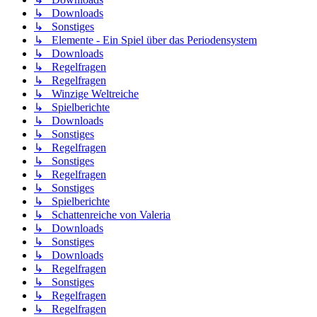
↳ Downloads
↳ Sonstiges
↳ Elemente - Ein Spiel über das Periodensystem
↳ Downloads
↳ Regelfragen
↳ Regelfragen
↳ Winzige Weltreiche
↳ Spielberichte
↳ Downloads
↳ Sonstiges
↳ Regelfragen
↳ Sonstiges
↳ Regelfragen
↳ Sonstiges
↳ Spielberichte
↳ Schattenreiche von Valeria
↳ Downloads
↳ Sonstiges
↳ Downloads
↳ Regelfragen
↳ Sonstiges
↳ Regelfragen
↳ Regelfragen