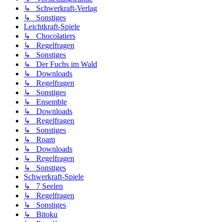
↳ Schwerkraft-Verlag
↳ Sonstiges
Leichtkraft-Spiele
↳ Chocolatiers
↳ Regelfragen
↳ Sonstiges
↳ Der Fuchs im Wald
↳ Downloads
↳ Regelfragen
↳ Sonstiges
↳ Ensemble
↳ Downloads
↳ Regelfragen
↳ Sonstiges
↳ Roam
↳ Downloads
↳ Regelfragen
↳ Sonstiges
Schwerkraft-Spiele
↳ 7 Seelen
↳ Regelfragen
↳ Sonstiges
↳ Bitoku