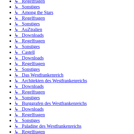
↳ Regelfragen
↳ Sonstiges
↳ Among the Stars
↳ Regelfragen
↳ Sonstiges
↳ AuZtralien
↳ Downloads
↳ Regelfragen
↳ Sonstiges
↳ Castell
↳ Downloads
↳ Regelfragen
↳ Sonstiges
↳ Das Westfrankenreich
↳ Architekten des Westfrankenreichs
↳ Downloads
↳ Regelfragen
↳ Sonstiges
↳ Burggrafen des Westfrankenreichs
↳ Downloads
↳ Regelfragen
↳ Sonstiges
↳ Paladine des Westfrankenreichs
↳ Regelfragen