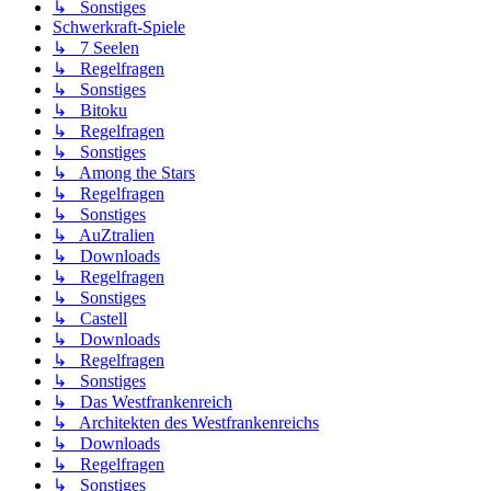
↳ Sonstiges
Schwerkraft-Spiele
↳ 7 Seelen
↳ Regelfragen
↳ Sonstiges
↳ Bitoku
↳ Regelfragen
↳ Sonstiges
↳ Among the Stars
↳ Regelfragen
↳ Sonstiges
↳ AuZtralien
↳ Downloads
↳ Regelfragen
↳ Sonstiges
↳ Castell
↳ Downloads
↳ Regelfragen
↳ Sonstiges
↳ Das Westfrankenreich
↳ Architekten des Westfrankenreichs
↳ Downloads
↳ Regelfragen
↳ Sonstiges