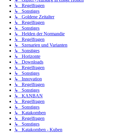
↳ Regelfragen
↳ Sonstiges
↳ Goldene Zeitalter
↳ Regelfragen
↳ Sonstiges
↳ Helden der Normandie
↳ Regelfragen
↳ Szenarien und Varianten
↳ Sonstiges
↳ Horizonte
↳ Downloads
↳ Regelfragen
↳ Sonstiges
↳ Innovation
↳ Regelfragen
↳ Sonstiges
↳ KANBAN
↳ Regelfragen
↳ Sonstiges
↳ Katakomben
↳ Regelfragen
↳ Sonstiges
↳ Katakomben - Kuben