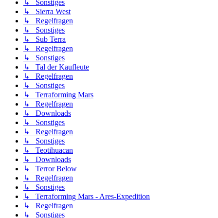
↳ Sonstiges
↳ Sierra West
↳ Regelfragen
↳ Sonstiges
↳ Sub Terra
↳ Regelfragen
↳ Sonstiges
↳ Tal der Kaufleute
↳ Regelfragen
↳ Sonstiges
↳ Terraforming Mars
↳ Regelfragen
↳ Downloads
↳ Sonstiges
↳ Regelfragen
↳ Sonstiges
↳ Teotihuacan
↳ Downloads
↳ Terror Below
↳ Regelfragen
↳ Sonstiges
↳ Terraforming Mars - Ares-Expedition
↳ Regelfragen
↳ Sonstiges