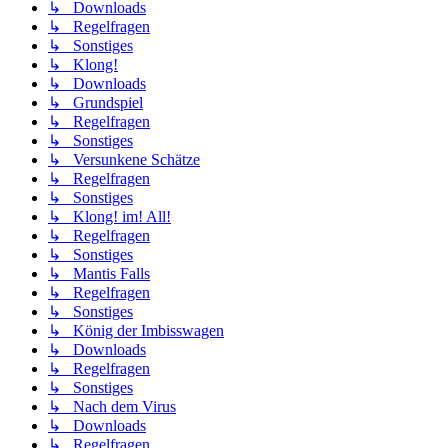
↳ Downloads
↳ Regelfragen
↳ Sonstiges
↳ Klong!
↳ Downloads
↳ Grundspiel
↳ Regelfragen
↳ Sonstiges
↳ Versunkene Schätze
↳ Regelfragen
↳ Sonstiges
↳ Klong! im! All!
↳ Regelfragen
↳ Sonstiges
↳ Mantis Falls
↳ Regelfragen
↳ Sonstiges
↳ König der Imbisswagen
↳ Downloads
↳ Regelfragen
↳ Sonstiges
↳ Nach dem Virus
↳ Downloads
↳ Regelfragen