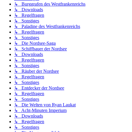
↳ Burggrafen des Westfrankenreichs
↳ Downloads
↳ Regelfragen
↳ Sonstiges
↳ Paladine des Westfrankenreichs
↳ Regelfragen
↳ Sonstiges
↳ Die Nordsee-Saga
↳ Schiffbauer der Nordsee
↳ Downloads
↳ Regelfragen
↳ Sonstiges
↳ Räuber der Nordsee
↳ Regelfragen
↳ Sonstiges
↳ Entdecker der Nordsee
↳ Regelfragen
↳ Sonstiges
↳ Die Welten von Ryan Laukat
↳ Acht-Minuten Imperium
↳ Downloads
↳ Regelfragen
↳ Sonstiges