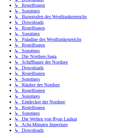
↳ Regelfragen
↳ Sonstiges
↳ Burggrafen des Westfrankenreichs
↳ Downloads
↳ Regelfragen
↳ Sonstiges
↳ Paladine des Westfrankenreichs
↳ Regelfragen
↳ Sonstiges
↳ Die Nordsee-Saga
↳ Schiffbauer der Nordsee
↳ Downloads
↳ Regelfragen
↳ Sonstiges
↳ Räuber der Nordsee
↳ Regelfragen
↳ Sonstiges
↳ Entdecker der Nordsee
↳ Regelfragen
↳ Sonstiges
↳ Die Welten von Ryan Laukat
↳ Acht-Minuten Imperium
↳ Downloads