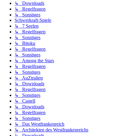
↳ Downloads
↳ Regelfragen
↳ Sonstiges
Schwerkraft-Spiele
↳ 7 Seelen
↳ Regelfragen
↳ Sonstiges
↳ Bitoku
↳ Regelfragen
↳ Sonstiges
↳ Among the Stars
↳ Regelfragen
↳ Sonstiges
↳ AuZtralien
↳ Downloads
↳ Regelfragen
↳ Sonstiges
↳ Castell
↳ Downloads
↳ Regelfragen
↳ Sonstiges
↳ Das Westfrankenreich
↳ Architekten des Westfrankenreichs
↳ Downloads