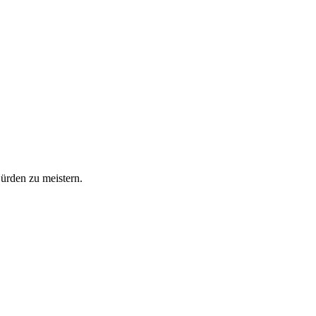
Hürden zu meistern.