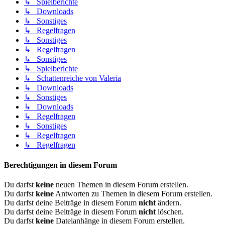
↳ Spielberichte
↳ Downloads
↳ Sonstiges
↳ Regelfragen
↳ Sonstiges
↳ Regelfragen
↳ Sonstiges
↳ Spielberichte
↳ Schattenreiche von Valeria
↳ Downloads
↳ Sonstiges
↳ Downloads
↳ Regelfragen
↳ Sonstiges
↳ Regelfragen
↳ Regelfragen
Berechtigungen in diesem Forum
Du darfst
keine
neuen Themen in diesem Forum erstellen.
Du darfst
keine
Antworten zu Themen in diesem Forum erstellen.
Du darfst deine Beiträge in diesem Forum
nicht
ändern.
Du darfst deine Beiträge in diesem Forum
nicht
löschen.
Du darfst
keine
Dateianhänge in diesem Forum erstellen.