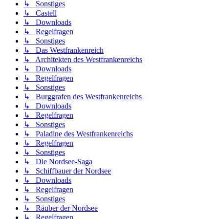
↳ Sonstiges
↳ Castell
↳ Downloads
↳ Regelfragen
↳ Sonstiges
↳ Das Westfrankenreich
↳ Architekten des Westfrankenreichs
↳ Downloads
↳ Regelfragen
↳ Sonstiges
↳ Burggrafen des Westfrankenreichs
↳ Downloads
↳ Regelfragen
↳ Sonstiges
↳ Paladine des Westfrankenreichs
↳ Regelfragen
↳ Sonstiges
↳ Die Nordsee-Saga
↳ Schiffbauer der Nordsee
↳ Downloads
↳ Regelfragen
↳ Sonstiges
↳ Räuber der Nordsee
↳ Regelfragen