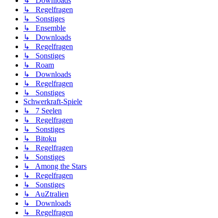
↳ Downloads
↳ Regelfragen
↳ Sonstiges
↳ Ensemble
↳ Downloads
↳ Regelfragen
↳ Sonstiges
↳ Roam
↳ Downloads
↳ Regelfragen
↳ Sonstiges
Schwerkraft-Spiele
↳ 7 Seelen
↳ Regelfragen
↳ Sonstiges
↳ Bitoku
↳ Regelfragen
↳ Sonstiges
↳ Among the Stars
↳ Regelfragen
↳ Sonstiges
↳ AuZtralien
↳ Downloads
↳ Regelfragen