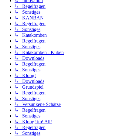
↳ Innovation
↳ Regelfragen
↳ Sonstiges
↳ KANBAN
↳ Regelfragen
↳ Sonstiges
↳ Katakomben
↳ Regelfragen
↳ Sonstiges
↳ Katakomben - Kuben
↳ Downloads
↳ Regelfragen
↳ Sonstiges
↳ Klong!
↳ Downloads
↳ Grundspiel
↳ Regelfragen
↳ Sonstiges
↳ Versunkene Schätze
↳ Regelfragen
↳ Sonstiges
↳ Klong! im! All!
↳ Regelfragen
↳ Sonstiges