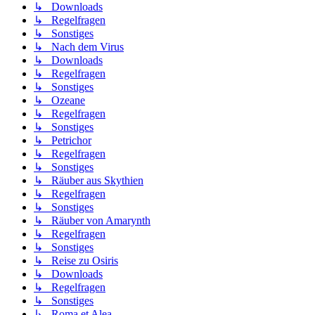
↳ Downloads
↳ Regelfragen
↳ Sonstiges
↳ Nach dem Virus
↳ Downloads
↳ Regelfragen
↳ Sonstiges
↳ Ozeane
↳ Regelfragen
↳ Sonstiges
↳ Petrichor
↳ Regelfragen
↳ Sonstiges
↳ Räuber aus Skythien
↳ Regelfragen
↳ Sonstiges
↳ Räuber von Amarynth
↳ Regelfragen
↳ Sonstiges
↳ Reise zu Osiris
↳ Downloads
↳ Regelfragen
↳ Sonstiges
↳ Roma et Alea