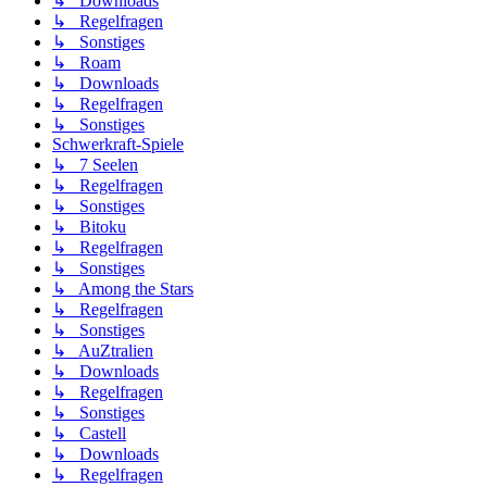
↳ Downloads
↳ Regelfragen
↳ Sonstiges
↳ Roam
↳ Downloads
↳ Regelfragen
↳ Sonstiges
Schwerkraft-Spiele
↳ 7 Seelen
↳ Regelfragen
↳ Sonstiges
↳ Bitoku
↳ Regelfragen
↳ Sonstiges
↳ Among the Stars
↳ Regelfragen
↳ Sonstiges
↳ AuZtralien
↳ Downloads
↳ Regelfragen
↳ Sonstiges
↳ Castell
↳ Downloads
↳ Regelfragen