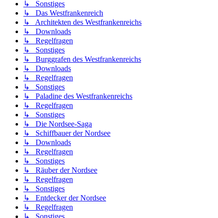
↳ Sonstiges
↳ Das Westfrankenreich
↳ Architekten des Westfrankenreichs
↳ Downloads
↳ Regelfragen
↳ Sonstiges
↳ Burggrafen des Westfrankenreichs
↳ Downloads
↳ Regelfragen
↳ Sonstiges
↳ Paladine des Westfrankenreichs
↳ Regelfragen
↳ Sonstiges
↳ Die Nordsee-Saga
↳ Schiffbauer der Nordsee
↳ Downloads
↳ Regelfragen
↳ Sonstiges
↳ Räuber der Nordsee
↳ Regelfragen
↳ Sonstiges
↳ Entdecker der Nordsee
↳ Regelfragen
↳ Sonstiges