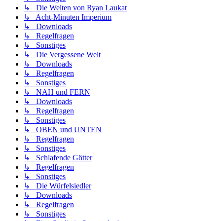
↳ Die Welten von Ryan Laukat
↳ Acht-Minuten Imperium
↳ Downloads
↳ Regelfragen
↳ Sonstiges
↳ Die Vergessene Welt
↳ Downloads
↳ Regelfragen
↳ Sonstiges
↳ NAH und FERN
↳ Downloads
↳ Regelfragen
↳ Sonstiges
↳ OBEN und UNTEN
↳ Regelfragen
↳ Sonstiges
↳ Schlafende Götter
↳ Regelfragen
↳ Sonstiges
↳ Die Würfelsiedler
↳ Downloads
↳ Regelfragen
↳ Sonstiges