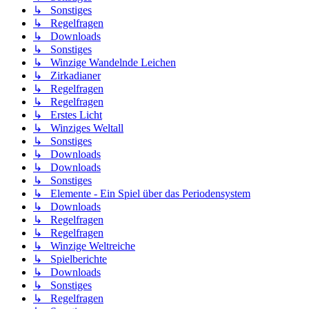
↳ Sonstiges
↳ Regelfragen
↳ Downloads
↳ Sonstiges
↳ Winzige Wandelnde Leichen
↳ Zirkadianer
↳ Regelfragen
↳ Regelfragen
↳ Erstes Licht
↳ Winziges Weltall
↳ Sonstiges
↳ Downloads
↳ Downloads
↳ Sonstiges
↳ Elemente - Ein Spiel über das Periodensystem
↳ Downloads
↳ Regelfragen
↳ Regelfragen
↳ Winzige Weltreiche
↳ Spielberichte
↳ Downloads
↳ Sonstiges
↳ Regelfragen