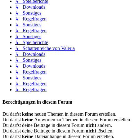
↳ Spielberichte
↳ Downloads
↳ Sonstiges
↳ Regelfragen
↳ Sonstiges
↳ Regelfragen
↳ Sonstiges
↳ Spielberichte
↳ Schattenreiche von Valeria
↳ Downloads
↳ Sonstiges
↳ Downloads
↳ Regelfragen
↳ Sonstiges
↳ Regelfragen
↳ Regelfragen
Berechtigungen in diesem Forum
Du darfst
keine
neuen Themen in diesem Forum erstellen.
Du darfst
keine
Antworten zu Themen in diesem Forum erstellen.
Du darfst deine Beiträge in diesem Forum
nicht
ändern.
Du darfst deine Beiträge in diesem Forum
nicht
löschen.
Du darfst
keine
Dateianhänge in diesem Forum erstellen.