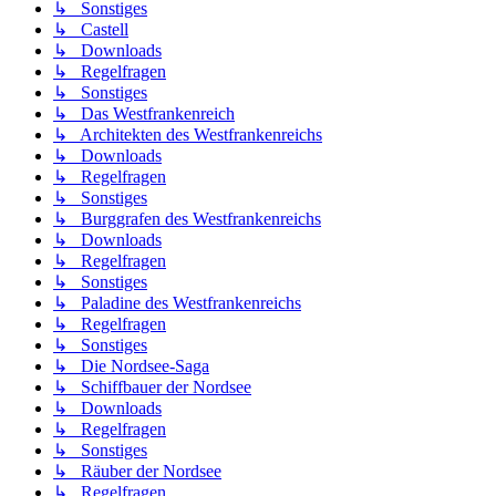
↳ Sonstiges
↳ Castell
↳ Downloads
↳ Regelfragen
↳ Sonstiges
↳ Das Westfrankenreich
↳ Architekten des Westfrankenreichs
↳ Downloads
↳ Regelfragen
↳ Sonstiges
↳ Burggrafen des Westfrankenreichs
↳ Downloads
↳ Regelfragen
↳ Sonstiges
↳ Paladine des Westfrankenreichs
↳ Regelfragen
↳ Sonstiges
↳ Die Nordsee-Saga
↳ Schiffbauer der Nordsee
↳ Downloads
↳ Regelfragen
↳ Sonstiges
↳ Räuber der Nordsee
↳ Regelfragen