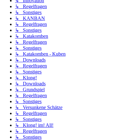
↳ Innovation
↳ Regelfragen
↳ Sonstiges
↳ KANBAN
↳ Regelfragen
↳ Sonstiges
↳ Katakomben
↳ Regelfragen
↳ Sonstiges
↳ Katakomben - Kuben
↳ Downloads
↳ Regelfragen
↳ Sonstiges
↳ Klong!
↳ Downloads
↳ Grundspiel
↳ Regelfragen
↳ Sonstiges
↳ Versunkene Schätze
↳ Regelfragen
↳ Sonstiges
↳ Klong! im! All!
↳ Regelfragen
↳ Sonstiges