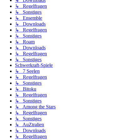
↳ Downloads
↳ Regelfragen
↳ Sonstiges
↳ Ensemble
↳ Downloads
↳ Regelfragen
↳ Sonstiges
↳ Roam
↳ Downloads
↳ Regelfragen
↳ Sonstiges
Schwerkraft-Spiele
↳ 7 Seelen
↳ Regelfragen
↳ Sonstiges
↳ Bitoku
↳ Regelfragen
↳ Sonstiges
↳ Among the Stars
↳ Regelfragen
↳ Sonstiges
↳ AuZtralien
↳ Downloads
↳ Regelfragen