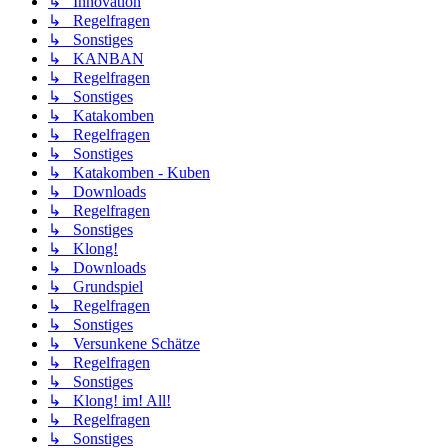
↳ Innovation
↳ Regelfragen
↳ Sonstiges
↳ KANBAN
↳ Regelfragen
↳ Sonstiges
↳ Katakomben
↳ Regelfragen
↳ Sonstiges
↳ Katakomben - Kuben
↳ Downloads
↳ Regelfragen
↳ Sonstiges
↳ Klong!
↳ Downloads
↳ Grundspiel
↳ Regelfragen
↳ Sonstiges
↳ Versunkene Schätze
↳ Regelfragen
↳ Sonstiges
↳ Klong! im! All!
↳ Regelfragen
↳ Sonstiges