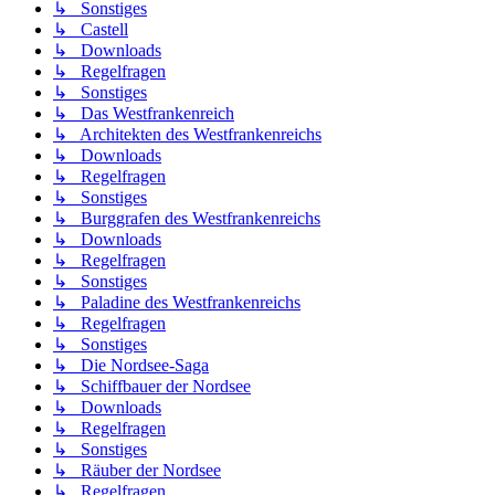
↳ Sonstiges
↳ Castell
↳ Downloads
↳ Regelfragen
↳ Sonstiges
↳ Das Westfrankenreich
↳ Architekten des Westfrankenreichs
↳ Downloads
↳ Regelfragen
↳ Sonstiges
↳ Burggrafen des Westfrankenreichs
↳ Downloads
↳ Regelfragen
↳ Sonstiges
↳ Paladine des Westfrankenreichs
↳ Regelfragen
↳ Sonstiges
↳ Die Nordsee-Saga
↳ Schiffbauer der Nordsee
↳ Downloads
↳ Regelfragen
↳ Sonstiges
↳ Räuber der Nordsee
↳ Regelfragen