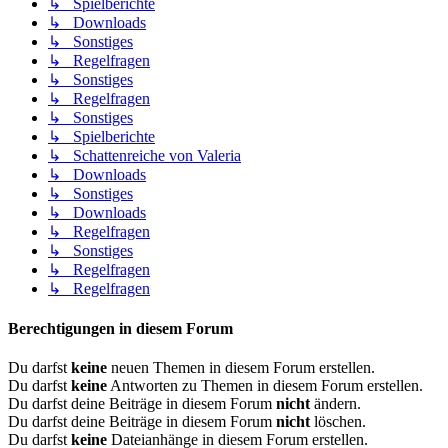
↳ Spielberichte
↳ Downloads
↳ Sonstiges
↳ Regelfragen
↳ Sonstiges
↳ Regelfragen
↳ Sonstiges
↳ Spielberichte
↳ Schattenreiche von Valeria
↳ Downloads
↳ Sonstiges
↳ Downloads
↳ Regelfragen
↳ Sonstiges
↳ Regelfragen
↳ Regelfragen
Berechtigungen in diesem Forum
Du darfst
keine
neuen Themen in diesem Forum erstellen.
Du darfst
keine
Antworten zu Themen in diesem Forum erstellen.
Du darfst deine Beiträge in diesem Forum
nicht
ändern.
Du darfst deine Beiträge in diesem Forum
nicht
löschen.
Du darfst
keine
Dateianhänge in diesem Forum erstellen.