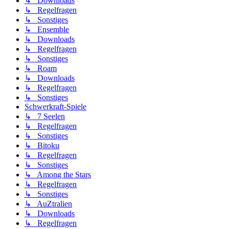
↳ Downloads
↳ Regelfragen
↳ Sonstiges
↳ Ensemble
↳ Downloads
↳ Regelfragen
↳ Sonstiges
↳ Roam
↳ Downloads
↳ Regelfragen
↳ Sonstiges
Schwerkraft-Spiele
↳ 7 Seelen
↳ Regelfragen
↳ Sonstiges
↳ Bitoku
↳ Regelfragen
↳ Sonstiges
↳ Among the Stars
↳ Regelfragen
↳ Sonstiges
↳ AuZtralien
↳ Downloads
↳ Regelfragen