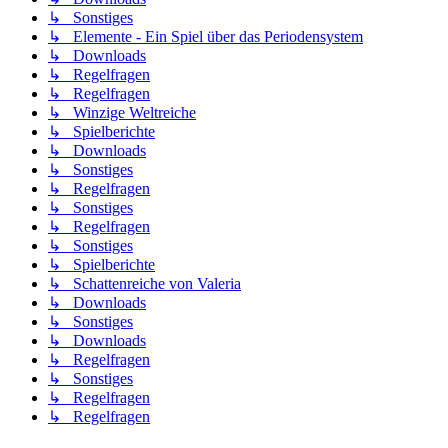
↳ Sonstiges
↳ Elemente - Ein Spiel über das Periodensystem
↳ Downloads
↳ Regelfragen
↳ Regelfragen
↳ Winzige Weltreiche
↳ Spielberichte
↳ Downloads
↳ Sonstiges
↳ Regelfragen
↳ Sonstiges
↳ Regelfragen
↳ Sonstiges
↳ Spielberichte
↳ Schattenreiche von Valeria
↳ Downloads
↳ Sonstiges
↳ Downloads
↳ Regelfragen
↳ Sonstiges
↳ Regelfragen
↳ Regelfragen