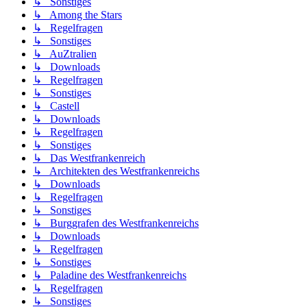
↳ Sonstiges
↳ Among the Stars
↳ Regelfragen
↳ Sonstiges
↳ AuZtralien
↳ Downloads
↳ Regelfragen
↳ Sonstiges
↳ Castell
↳ Downloads
↳ Regelfragen
↳ Sonstiges
↳ Das Westfrankenreich
↳ Architekten des Westfrankenreichs
↳ Downloads
↳ Regelfragen
↳ Sonstiges
↳ Burggrafen des Westfrankenreichs
↳ Downloads
↳ Regelfragen
↳ Sonstiges
↳ Paladine des Westfrankenreichs
↳ Regelfragen
↳ Sonstiges