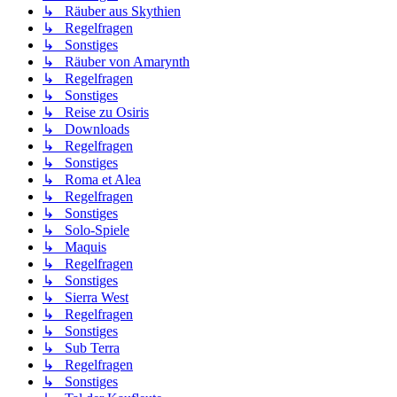
↳ Räuber aus Skythien
↳ Regelfragen
↳ Sonstiges
↳ Räuber von Amarynth
↳ Regelfragen
↳ Sonstiges
↳ Reise zu Osiris
↳ Downloads
↳ Regelfragen
↳ Sonstiges
↳ Roma et Alea
↳ Regelfragen
↳ Sonstiges
↳ Solo-Spiele
↳ Maquis
↳ Regelfragen
↳ Sonstiges
↳ Sierra West
↳ Regelfragen
↳ Sonstiges
↳ Sub Terra
↳ Regelfragen
↳ Sonstiges