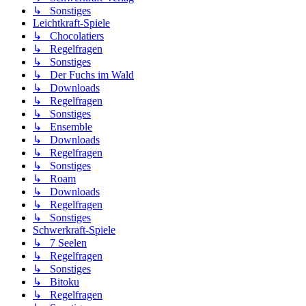
↳ Sonstiges
Leichtkraft-Spiele
↳ Chocolatiers
↳ Regelfragen
↳ Sonstiges
↳ Der Fuchs im Wald
↳ Downloads
↳ Regelfragen
↳ Sonstiges
↳ Ensemble
↳ Downloads
↳ Regelfragen
↳ Sonstiges
↳ Roam
↳ Downloads
↳ Regelfragen
↳ Sonstiges
Schwerkraft-Spiele
↳ 7 Seelen
↳ Regelfragen
↳ Sonstiges
↳ Bitoku
↳ Regelfragen