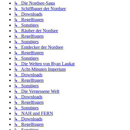
↳ Die Nordsee-Saga
↳ Schiffbauer der Nordsee
↳ Downloads
↳ Regelfragen
↳ Sonstiges
↳ Räuber der Nordsee
↳ Regelfragen
↳ Sonstiges
↳ Entdecker der Nordsee
↳ Regelfragen
↳ Sonstiges
↳ Die Welten von Ryan Laukat
↳ Acht-Minuten Imperium
↳ Downloads
↳ Regelfragen
↳ Sonstiges
↳ Die Vergessene Welt
↳ Downloads
↳ Regelfragen
↳ Sonstiges
↳ NAH und FERN
↳ Downloads
↳ Regelfragen
↳ Sonstiges