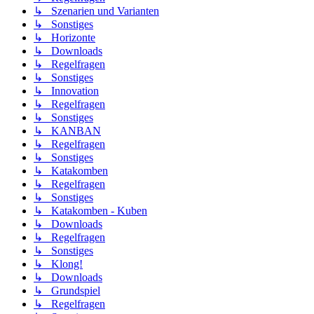
↳ Szenarien und Varianten
↳ Sonstiges
↳ Horizonte
↳ Downloads
↳ Regelfragen
↳ Sonstiges
↳ Innovation
↳ Regelfragen
↳ Sonstiges
↳ KANBAN
↳ Regelfragen
↳ Sonstiges
↳ Katakomben
↳ Regelfragen
↳ Sonstiges
↳ Katakomben - Kuben
↳ Downloads
↳ Regelfragen
↳ Sonstiges
↳ Klong!
↳ Downloads
↳ Grundspiel
↳ Regelfragen