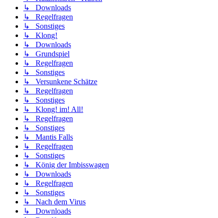
↳ Downloads
↳ Regelfragen
↳ Sonstiges
↳ Klong!
↳ Downloads
↳ Grundspiel
↳ Regelfragen
↳ Sonstiges
↳ Versunkene Schätze
↳ Regelfragen
↳ Sonstiges
↳ Klong! im! All!
↳ Regelfragen
↳ Sonstiges
↳ Mantis Falls
↳ Regelfragen
↳ Sonstiges
↳ König der Imbisswagen
↳ Downloads
↳ Regelfragen
↳ Sonstiges
↳ Nach dem Virus
↳ Downloads