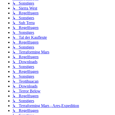
↳ Sonstiges
↳ Sierra West
↳ Regelfragen
↳ Sonstiges
↳ Sub Terra
↳ Regelfragen
↳ Sonstiges
↳ Tal der Kaufleute
↳ Regelfragen
↳ Sonstiges
↳ Terraforming Mars
↳ Regelfragen
↳ Downloads
↳ Sonstiges
↳ Regelfragen
↳ Sonstiges
↳ Teotihuacan
↳ Downloads
↳ Terror Below
↳ Regelfragen
↳ Sonstiges
↳ Terraforming Mars - Ares-Expedition
↳ Regelfragen