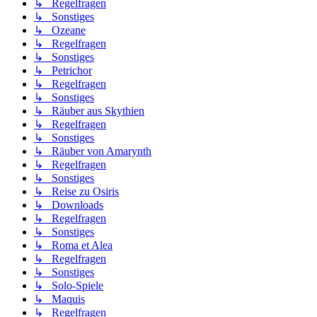
↳ Regelfragen
↳ Sonstiges
↳ Ozeane
↳ Regelfragen
↳ Sonstiges
↳ Petrichor
↳ Regelfragen
↳ Sonstiges
↳ Räuber aus Skythien
↳ Regelfragen
↳ Sonstiges
↳ Räuber von Amarynth
↳ Regelfragen
↳ Sonstiges
↳ Reise zu Osiris
↳ Downloads
↳ Regelfragen
↳ Sonstiges
↳ Roma et Alea
↳ Regelfragen
↳ Sonstiges
↳ Solo-Spiele
↳ Maquis
↳ Regelfragen