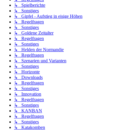
↳ Spielberichte
↳ Sonstiges
↳ Gipfel - Aufstieg in eisige Höhen
↳ Regelfragen
↳ Sonstiges
↳ Goldene Zeitalter
↳ Regelfragen
↳ Sonstiges
↳ Helden der Normandie
↳ Regelfragen
↳ Szenarien und Varianten
↳ Sonstiges
↳ Horizonte
↳ Downloads
↳ Regelfragen
↳ Sonstiges
↳ Innovation
↳ Regelfragen
↳ Sonstiges
↳ KANBAN
↳ Regelfragen
↳ Sonstiges
↳ Katakomben