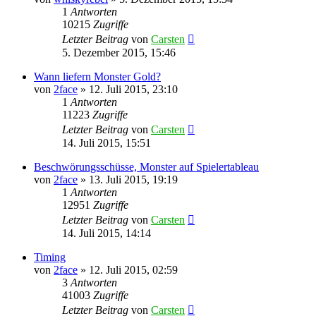
1
Antworten
10215
Zugriffe
Letzter Beitrag
von
Carsten
5. Dezember 2015, 15:46
Wann liefern Monster Gold?
von
2face
»
12. Juli 2015, 23:10
1
Antworten
11223
Zugriffe
Letzter Beitrag
von
Carsten
14. Juli 2015, 15:51
Beschwörungsschüsse, Monster auf Spielertableau
von
2face
»
13. Juli 2015, 19:19
1
Antworten
12951
Zugriffe
Letzter Beitrag
von
Carsten
14. Juli 2015, 14:14
Timing
von
2face
»
12. Juli 2015, 02:59
3
Antworten
41003
Zugriffe
Letzter Beitrag
von
Carsten