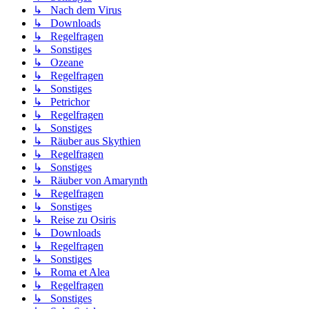
↳ Nach dem Virus
↳ Downloads
↳ Regelfragen
↳ Sonstiges
↳ Ozeane
↳ Regelfragen
↳ Sonstiges
↳ Petrichor
↳ Regelfragen
↳ Sonstiges
↳ Räuber aus Skythien
↳ Regelfragen
↳ Sonstiges
↳ Räuber von Amarynth
↳ Regelfragen
↳ Sonstiges
↳ Reise zu Osiris
↳ Downloads
↳ Regelfragen
↳ Sonstiges
↳ Roma et Alea
↳ Regelfragen
↳ Sonstiges