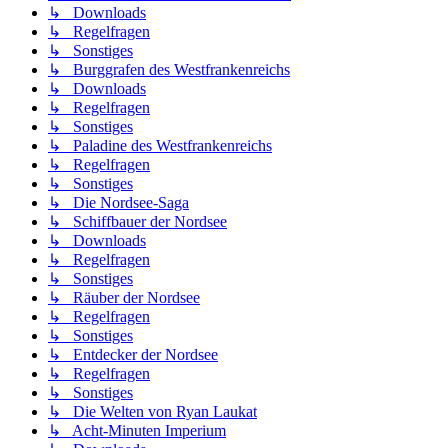
↳ Downloads
↳ Regelfragen
↳ Sonstiges
↳ Burggrafen des Westfrankenreichs
↳ Downloads
↳ Regelfragen
↳ Sonstiges
↳ Paladine des Westfrankenreichs
↳ Regelfragen
↳ Sonstiges
↳ Die Nordsee-Saga
↳ Schiffbauer der Nordsee
↳ Downloads
↳ Regelfragen
↳ Sonstiges
↳ Räuber der Nordsee
↳ Regelfragen
↳ Sonstiges
↳ Entdecker der Nordsee
↳ Regelfragen
↳ Sonstiges
↳ Die Welten von Ryan Laukat
↳ Acht-Minuten Imperium