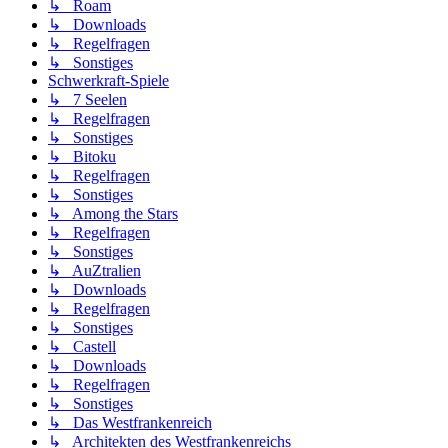
↳ Roam
↳ Downloads
↳ Regelfragen
↳ Sonstiges
Schwerkraft-Spiele
↳ 7 Seelen
↳ Regelfragen
↳ Sonstiges
↳ Bitoku
↳ Regelfragen
↳ Sonstiges
↳ Among the Stars
↳ Regelfragen
↳ Sonstiges
↳ AuZtralien
↳ Downloads
↳ Regelfragen
↳ Sonstiges
↳ Castell
↳ Downloads
↳ Regelfragen
↳ Sonstiges
↳ Das Westfrankenreich
↳ Architekten des Westfrankenreichs