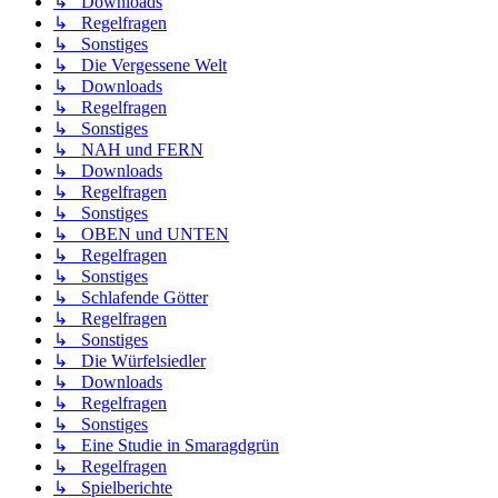
↳ Downloads
↳ Regelfragen
↳ Sonstiges
↳ Die Vergessene Welt
↳ Downloads
↳ Regelfragen
↳ Sonstiges
↳ NAH und FERN
↳ Downloads
↳ Regelfragen
↳ Sonstiges
↳ OBEN und UNTEN
↳ Regelfragen
↳ Sonstiges
↳ Schlafende Götter
↳ Regelfragen
↳ Sonstiges
↳ Die Würfelsiedler
↳ Downloads
↳ Regelfragen
↳ Sonstiges
↳ Eine Studie in Smaragdgrün
↳ Regelfragen
↳ Spielberichte