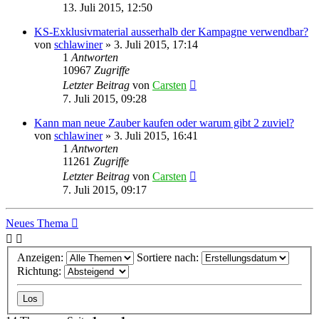
13. Juli 2015, 12:50
KS-Exklusivmaterial ausserhalb der Kampagne verwendbar?
von
schlawiner
»
3. Juli 2015, 17:14
1
Antworten
10967
Zugriffe
Letzter Beitrag
von
Carsten
7. Juli 2015, 09:28
Kann man neue Zauber kaufen oder warum gibt 2 zuviel?
von
schlawiner
»
3. Juli 2015, 16:41
1
Antworten
11261
Zugriffe
Letzter Beitrag
von
Carsten
7. Juli 2015, 09:17
Neues Thema
Anzeigen:
Sortiere nach:
Richtung: