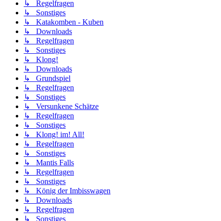
↳ Regelfragen
↳ Sonstiges
↳ Katakomben - Kuben
↳ Downloads
↳ Regelfragen
↳ Sonstiges
↳ Klong!
↳ Downloads
↳ Grundspiel
↳ Regelfragen
↳ Sonstiges
↳ Versunkene Schätze
↳ Regelfragen
↳ Sonstiges
↳ Klong! im! All!
↳ Regelfragen
↳ Sonstiges
↳ Mantis Falls
↳ Regelfragen
↳ Sonstiges
↳ König der Imbisswagen
↳ Downloads
↳ Regelfragen
↳ Sonstiges