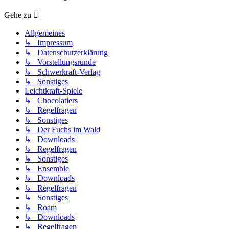
Gehe zu
Allgemeines
↳ Impressum
↳ Datenschutzerklärung
↳ Vorstellungsrunde
↳ Schwerkraft-Verlag
↳ Sonstiges
Leichtkraft-Spiele
↳ Chocolatiers
↳ Regelfragen
↳ Sonstiges
↳ Der Fuchs im Wald
↳ Downloads
↳ Regelfragen
↳ Sonstiges
↳ Ensemble
↳ Downloads
↳ Regelfragen
↳ Sonstiges
↳ Roam
↳ Downloads
↳ Regelfragen