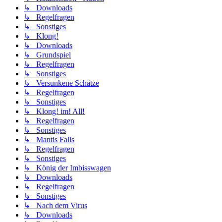
↳ Downloads
↳ Regelfragen
↳ Sonstiges
↳ Klong!
↳ Downloads
↳ Grundspiel
↳ Regelfragen
↳ Sonstiges
↳ Versunkene Schätze
↳ Regelfragen
↳ Sonstiges
↳ Klong! im! All!
↳ Regelfragen
↳ Sonstiges
↳ Mantis Falls
↳ Regelfragen
↳ Sonstiges
↳ König der Imbisswagen
↳ Downloads
↳ Regelfragen
↳ Sonstiges
↳ Nach dem Virus
↳ Downloads