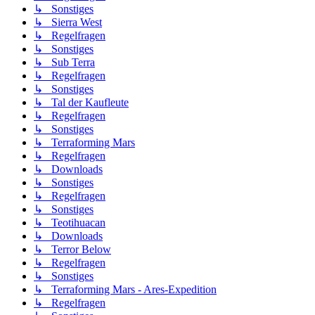
↳ Sonstiges
↳ Sierra West
↳ Regelfragen
↳ Sonstiges
↳ Sub Terra
↳ Regelfragen
↳ Sonstiges
↳ Tal der Kaufleute
↳ Regelfragen
↳ Sonstiges
↳ Terraforming Mars
↳ Regelfragen
↳ Downloads
↳ Sonstiges
↳ Regelfragen
↳ Sonstiges
↳ Teotihuacan
↳ Downloads
↳ Terror Below
↳ Regelfragen
↳ Sonstiges
↳ Terraforming Mars - Ares-Expedition
↳ Regelfragen