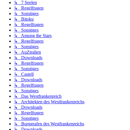
↳ 7 Seelen
↳ Regelfragen
↳ Sonstiges
↳ Bitoku
↳ Regelfragen
↳ Sonstiges
↳ Among the Stars
↳ Regelfragen
↳ Sonstiges
↳ AuZtralien
↳ Downloads
↳ Regelfragen
↳ Sonstiges
↳ Castell
↳ Downloads
↳ Regelfragen
↳ Sonstiges
↳ Das Westfrankenreich
↳ Architekten des Westfrankenreichs
↳ Downloads
↳ Regelfragen
↳ Sonstiges
↳ Burggrafen des Westfrankenreichs
↳ Downloads