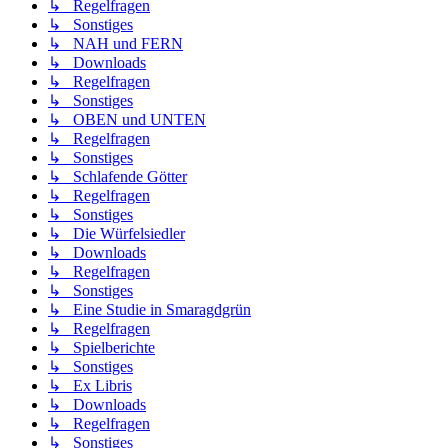
↳ Regelfragen
↳ Sonstiges
↳ NAH und FERN
↳ Downloads
↳ Regelfragen
↳ Sonstiges
↳ OBEN und UNTEN
↳ Regelfragen
↳ Sonstiges
↳ Schlafende Götter
↳ Regelfragen
↳ Sonstiges
↳ Die Würfelsiedler
↳ Downloads
↳ Regelfragen
↳ Sonstiges
↳ Eine Studie in Smaragdgrün
↳ Regelfragen
↳ Spielberichte
↳ Sonstiges
↳ Ex Libris
↳ Downloads
↳ Regelfragen
↳ Sonstiges