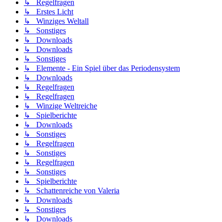
↳ Regelfragen
↳ Erstes Licht
↳ Winziges Weltall
↳ Sonstiges
↳ Downloads
↳ Downloads
↳ Sonstiges
↳ Elemente - Ein Spiel über das Periodensystem
↳ Downloads
↳ Regelfragen
↳ Regelfragen
↳ Winzige Weltreiche
↳ Spielberichte
↳ Downloads
↳ Sonstiges
↳ Regelfragen
↳ Sonstiges
↳ Regelfragen
↳ Sonstiges
↳ Spielberichte
↳ Schattenreiche von Valeria
↳ Downloads
↳ Sonstiges
↳ Downloads