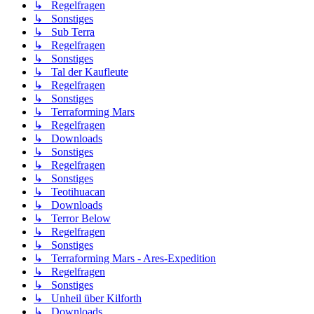
↳ Regelfragen
↳ Sonstiges
↳ Sub Terra
↳ Regelfragen
↳ Sonstiges
↳ Tal der Kaufleute
↳ Regelfragen
↳ Sonstiges
↳ Terraforming Mars
↳ Regelfragen
↳ Downloads
↳ Sonstiges
↳ Regelfragen
↳ Sonstiges
↳ Teotihuacan
↳ Downloads
↳ Terror Below
↳ Regelfragen
↳ Sonstiges
↳ Terraforming Mars - Ares-Expedition
↳ Regelfragen
↳ Sonstiges
↳ Unheil über Kilforth
↳ Downloads