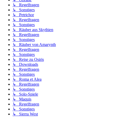
↳ Regelfragen
↳ Sonstiges
↳ Petrichor
↳ Regelfragen
↳ Sonstiges
↳ Räuber aus Skythien
↳ Regelfragen
↳ Sonstiges
↳ Räuber von Amarynth
↳ Regelfragen
↳ Sonstiges
↳ Reise zu Osiris
↳ Downloads
↳ Regelfragen
↳ Sonstiges
↳ Roma et Alea
↳ Regelfragen
↳ Sonstiges
↳ Solo-Spiele
↳ Maquis
↳ Regelfragen
↳ Sonstiges
↳ Sierra West