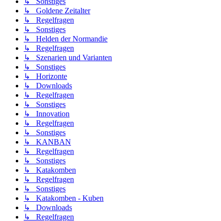
↳ Sonstiges
↳ Goldene Zeitalter
↳ Regelfragen
↳ Sonstiges
↳ Helden der Normandie
↳ Regelfragen
↳ Szenarien und Varianten
↳ Sonstiges
↳ Horizonte
↳ Downloads
↳ Regelfragen
↳ Sonstiges
↳ Innovation
↳ Regelfragen
↳ Sonstiges
↳ KANBAN
↳ Regelfragen
↳ Sonstiges
↳ Katakomben
↳ Regelfragen
↳ Sonstiges
↳ Katakomben - Kuben
↳ Downloads
↳ Regelfragen