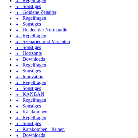
↳ Regelfragen
↳ Sonstiges
↳ Goldene Zeitalter
↳ Regelfragen
↳ Sonstiges
↳ Helden der Normandie
↳ Regelfragen
↳ Szenarien und Varianten
↳ Sonstiges
↳ Horizonte
↳ Downloads
↳ Regelfragen
↳ Sonstiges
↳ Innovation
↳ Regelfragen
↳ Sonstiges
↳ KANBAN
↳ Regelfragen
↳ Sonstiges
↳ Katakomben
↳ Regelfragen
↳ Sonstiges
↳ Katakomben - Kuben
↳ Downloads