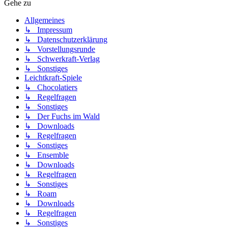
Gehe zu
Allgemeines
↳ Impressum
↳ Datenschutzerklärung
↳ Vorstellungsrunde
↳ Schwerkraft-Verlag
↳ Sonstiges
Leichtkraft-Spiele
↳ Chocolatiers
↳ Regelfragen
↳ Sonstiges
↳ Der Fuchs im Wald
↳ Downloads
↳ Regelfragen
↳ Sonstiges
↳ Ensemble
↳ Downloads
↳ Regelfragen
↳ Sonstiges
↳ Roam
↳ Downloads
↳ Regelfragen
↳ Sonstiges