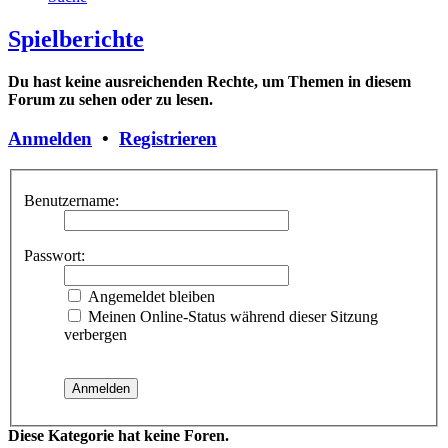
Spielberichte
Du hast keine ausreichenden Rechte, um Themen in diesem
Forum zu sehen oder zu lesen.
Anmelden
•
Registrieren
Benutzername:
Passwort:
Angemeldet bleiben
Meinen Online-Status während dieser Sitzung
verbergen
Diese Kategorie hat keine Foren.