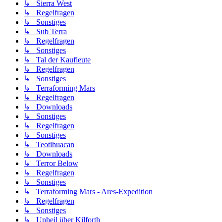
↳ Sierra West
↳ Regelfragen
↳ Sonstiges
↳ Sub Terra
↳ Regelfragen
↳ Sonstiges
↳ Tal der Kaufleute
↳ Regelfragen
↳ Sonstiges
↳ Terraforming Mars
↳ Regelfragen
↳ Downloads
↳ Sonstiges
↳ Regelfragen
↳ Sonstiges
↳ Teotihuacan
↳ Downloads
↳ Terror Below
↳ Regelfragen
↳ Sonstiges
↳ Terraforming Mars - Ares-Expedition
↳ Regelfragen
↳ Sonstiges
↳ Unheil über Kilforth