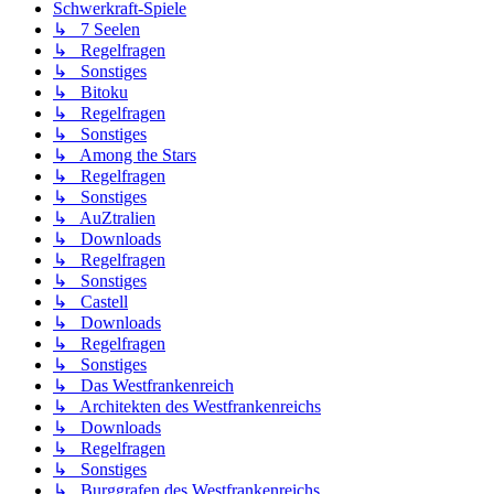
Schwerkraft-Spiele
↳ 7 Seelen
↳ Regelfragen
↳ Sonstiges
↳ Bitoku
↳ Regelfragen
↳ Sonstiges
↳ Among the Stars
↳ Regelfragen
↳ Sonstiges
↳ AuZtralien
↳ Downloads
↳ Regelfragen
↳ Sonstiges
↳ Castell
↳ Downloads
↳ Regelfragen
↳ Sonstiges
↳ Das Westfrankenreich
↳ Architekten des Westfrankenreichs
↳ Downloads
↳ Regelfragen
↳ Sonstiges
↳ Burggrafen des Westfrankenreichs