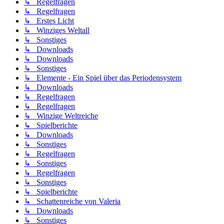
↳ Regelfragen
↳ Regelfragen
↳ Erstes Licht
↳ Winziges Weltall
↳ Sonstiges
↳ Downloads
↳ Downloads
↳ Sonstiges
↳ Elemente - Ein Spiel über das Periodensystem
↳ Downloads
↳ Regelfragen
↳ Regelfragen
↳ Winzige Weltreiche
↳ Spielberichte
↳ Downloads
↳ Sonstiges
↳ Regelfragen
↳ Sonstiges
↳ Regelfragen
↳ Sonstiges
↳ Spielberichte
↳ Schattenreiche von Valeria
↳ Downloads
↳ Sonstiges