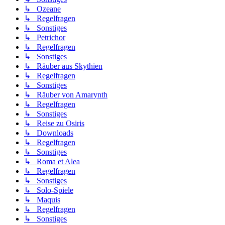
↳ Ozeane
↳ Regelfragen
↳ Sonstiges
↳ Petrichor
↳ Regelfragen
↳ Sonstiges
↳ Räuber aus Skythien
↳ Regelfragen
↳ Sonstiges
↳ Räuber von Amarynth
↳ Regelfragen
↳ Sonstiges
↳ Reise zu Osiris
↳ Downloads
↳ Regelfragen
↳ Sonstiges
↳ Roma et Alea
↳ Regelfragen
↳ Sonstiges
↳ Solo-Spiele
↳ Maquis
↳ Regelfragen
↳ Sonstiges