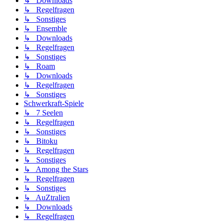
↳ Downloads
↳ Regelfragen
↳ Sonstiges
↳ Ensemble
↳ Downloads
↳ Regelfragen
↳ Sonstiges
↳ Roam
↳ Downloads
↳ Regelfragen
↳ Sonstiges
Schwerkraft-Spiele
↳ 7 Seelen
↳ Regelfragen
↳ Sonstiges
↳ Bitoku
↳ Regelfragen
↳ Sonstiges
↳ Among the Stars
↳ Regelfragen
↳ Sonstiges
↳ AuZtralien
↳ Downloads
↳ Regelfragen