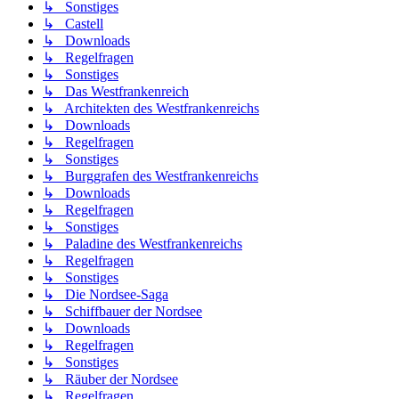
↳ Sonstiges
↳ Castell
↳ Downloads
↳ Regelfragen
↳ Sonstiges
↳ Das Westfrankenreich
↳ Architekten des Westfrankenreichs
↳ Downloads
↳ Regelfragen
↳ Sonstiges
↳ Burggrafen des Westfrankenreichs
↳ Downloads
↳ Regelfragen
↳ Sonstiges
↳ Paladine des Westfrankenreichs
↳ Regelfragen
↳ Sonstiges
↳ Die Nordsee-Saga
↳ Schiffbauer der Nordsee
↳ Downloads
↳ Regelfragen
↳ Sonstiges
↳ Räuber der Nordsee
↳ Regelfragen