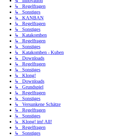
↳ Innovation
↳ Regelfragen
↳ Sonstiges
↳ KANBAN
↳ Regelfragen
↳ Sonstiges
↳ Katakomben
↳ Regelfragen
↳ Sonstiges
↳ Katakomben - Kuben
↳ Downloads
↳ Regelfragen
↳ Sonstiges
↳ Klong!
↳ Downloads
↳ Grundspiel
↳ Regelfragen
↳ Sonstiges
↳ Versunkene Schätze
↳ Regelfragen
↳ Sonstiges
↳ Klong! im! All!
↳ Regelfragen
↳ Sonstiges