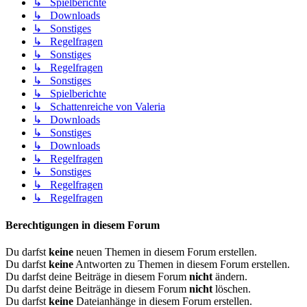
↳ Spielberichte
↳ Downloads
↳ Sonstiges
↳ Regelfragen
↳ Sonstiges
↳ Regelfragen
↳ Sonstiges
↳ Spielberichte
↳ Schattenreiche von Valeria
↳ Downloads
↳ Sonstiges
↳ Downloads
↳ Regelfragen
↳ Sonstiges
↳ Regelfragen
↳ Regelfragen
Berechtigungen in diesem Forum
Du darfst
keine
neuen Themen in diesem Forum erstellen.
Du darfst
keine
Antworten zu Themen in diesem Forum erstellen.
Du darfst deine Beiträge in diesem Forum
nicht
ändern.
Du darfst deine Beiträge in diesem Forum
nicht
löschen.
Du darfst
keine
Dateianhänge in diesem Forum erstellen.