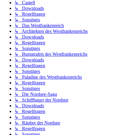
↳ Castell
↳ Downloads
↳ Regelfragen
↳ Sonstiges
↳ Das Westfrankenreich
↳ Architekten des Westfrankenreichs
↳ Downloads
↳ Regelfragen
↳ Sonstiges
↳ Burggrafen des Westfrankenreichs
↳ Downloads
↳ Regelfragen
↳ Sonstiges
↳ Paladine des Westfrankenreichs
↳ Regelfragen
↳ Sonstiges
↳ Die Nordsee-Saga
↳ Schiffbauer der Nordsee
↳ Downloads
↳ Regelfragen
↳ Sonstiges
↳ Räuber der Nordsee
↳ Regelfragen
↳ Sonstiges