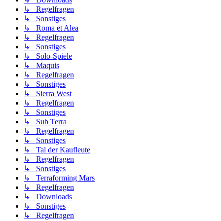
↳ Regelfragen
↳ Sonstiges
↳ Roma et Alea
↳ Regelfragen
↳ Sonstiges
↳ Solo-Spiele
↳ Maquis
↳ Regelfragen
↳ Sonstiges
↳ Sierra West
↳ Regelfragen
↳ Sonstiges
↳ Sub Terra
↳ Regelfragen
↳ Sonstiges
↳ Tal der Kaufleute
↳ Regelfragen
↳ Sonstiges
↳ Terraforming Mars
↳ Regelfragen
↳ Downloads
↳ Sonstiges
↳ Regelfragen