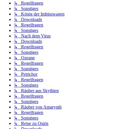
↳ Regelfragen
↳ Sonstiges
↳ König der Imbisswagen
↳ Downloads
↳ Regelfragen
↳ Sonstiges
↳ Nach dem Virus
↳ Downloads
↳ Regelfragen
↳ Sonstiges
↳ Ozeane
↳ Regelfragen
↳ Sonstiges
↳ Petrichor
↳ Regelfragen
↳ Sonstiges
↳ Räuber aus Skythien
↳ Regelfragen
↳ Sonstiges
↳ Räuber von Amarynth
↳ Regelfragen
↳ Sonstiges
↳ Reise zu Osiris
↳ Downloads