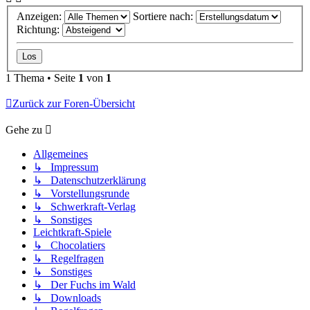
Anzeigen:
Sortiere nach:
Richtung:
1 Thema • Seite
1
von
1
Zurück zur Foren-Übersicht
Gehe zu
Allgemeines
↳ Impressum
↳ Datenschutzerklärung
↳ Vorstellungsrunde
↳ Schwerkraft-Verlag
↳ Sonstiges
Leichtkraft-Spiele
↳ Chocolatiers
↳ Regelfragen
↳ Sonstiges
↳ Der Fuchs im Wald
↳ Downloads