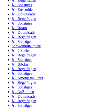
↳ Regelfragen
↳ Sonstiges
↳ Ensemble
↳ Downloads
↳ Regelfragen
↳ Sonstiges
↳ Roam
↳ Downloads
↳ Regelfragen
↳ Sonstiges
Schwerkraft-Spiele
↳ 7 Seelen
↳ Regelfragen
↳ Sonstiges
↳ Bitoku
↳ Regelfragen
↳ Sonstiges
↳ Among the Stars
↳ Regelfragen
↳ Sonstiges
↳ AuZtralien
↳ Downloads
↳ Regelfragen
↳ Sonstiges