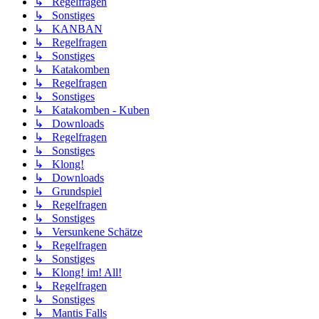
↳ Regelfragen
↳ Sonstiges
↳ KANBAN
↳ Regelfragen
↳ Sonstiges
↳ Katakomben
↳ Regelfragen
↳ Sonstiges
↳ Katakomben - Kuben
↳ Downloads
↳ Regelfragen
↳ Sonstiges
↳ Klong!
↳ Downloads
↳ Grundspiel
↳ Regelfragen
↳ Sonstiges
↳ Versunkene Schätze
↳ Regelfragen
↳ Sonstiges
↳ Klong! im! All!
↳ Regelfragen
↳ Sonstiges
↳ Mantis Falls