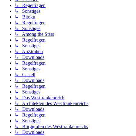
↳ Regelfragen
↳ Sonstiges
↳ Bitoku
↳ Regelfragen
↳ Sonstiges
↳ Among the Stars
↳ Regelfragen
↳ Sonstiges
↳ AuZtralien
↳ Downloads
↳ Regelfragen
↳ Sonstiges
↳ Castell
↳ Downloads
↳ Regelfragen
↳ Sonstiges
↳ Das Westfrankenreich
↳ Architekten des Westfrankenreichs
↳ Downloads
↳ Regelfragen
↳ Sonstiges
↳ Burggrafen des Westfrankenreichs
↳ Downloads