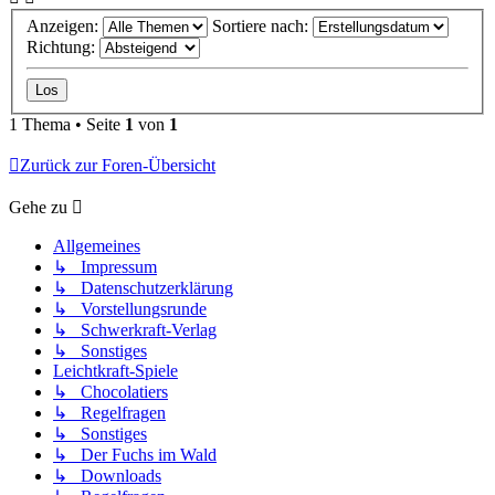
Anzeigen:
Sortiere nach:
Richtung:
1 Thema • Seite
1
von
1
Zurück zur Foren-Übersicht
Gehe zu
Allgemeines
↳ Impressum
↳ Datenschutzerklärung
↳ Vorstellungsrunde
↳ Schwerkraft-Verlag
↳ Sonstiges
Leichtkraft-Spiele
↳ Chocolatiers
↳ Regelfragen
↳ Sonstiges
↳ Der Fuchs im Wald
↳ Downloads