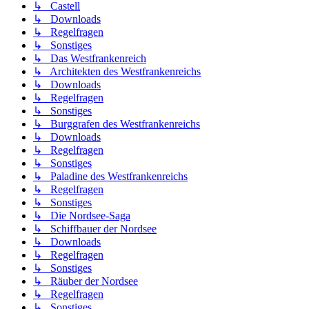
↳ Castell
↳ Downloads
↳ Regelfragen
↳ Sonstiges
↳ Das Westfrankenreich
↳ Architekten des Westfrankenreichs
↳ Downloads
↳ Regelfragen
↳ Sonstiges
↳ Burggrafen des Westfrankenreichs
↳ Downloads
↳ Regelfragen
↳ Sonstiges
↳ Paladine des Westfrankenreichs
↳ Regelfragen
↳ Sonstiges
↳ Die Nordsee-Saga
↳ Schiffbauer der Nordsee
↳ Downloads
↳ Regelfragen
↳ Sonstiges
↳ Räuber der Nordsee
↳ Regelfragen
↳ Sonstiges