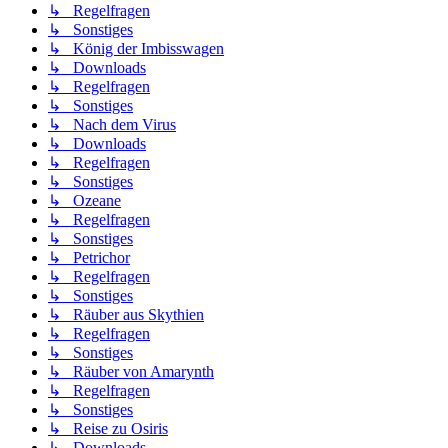
↳ Regelfragen
↳ Sonstiges
↳ König der Imbisswagen
↳ Downloads
↳ Regelfragen
↳ Sonstiges
↳ Nach dem Virus
↳ Downloads
↳ Regelfragen
↳ Sonstiges
↳ Ozeane
↳ Regelfragen
↳ Sonstiges
↳ Petrichor
↳ Regelfragen
↳ Sonstiges
↳ Räuber aus Skythien
↳ Regelfragen
↳ Sonstiges
↳ Räuber von Amarynth
↳ Regelfragen
↳ Sonstiges
↳ Reise zu Osiris
↳ Downloads