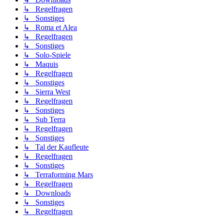
↳ Regelfragen
↳ Sonstiges
↳ Roma et Alea
↳ Regelfragen
↳ Sonstiges
↳ Solo-Spiele
↳ Maquis
↳ Regelfragen
↳ Sonstiges
↳ Sierra West
↳ Regelfragen
↳ Sonstiges
↳ Sub Terra
↳ Regelfragen
↳ Sonstiges
↳ Tal der Kaufleute
↳ Regelfragen
↳ Sonstiges
↳ Terraforming Mars
↳ Regelfragen
↳ Downloads
↳ Sonstiges
↳ Regelfragen