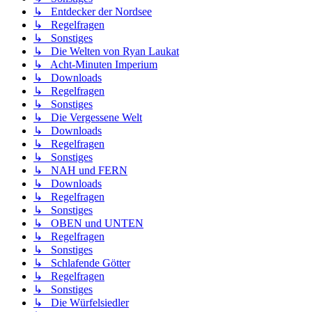
↳ Entdecker der Nordsee
↳ Regelfragen
↳ Sonstiges
↳ Die Welten von Ryan Laukat
↳ Acht-Minuten Imperium
↳ Downloads
↳ Regelfragen
↳ Sonstiges
↳ Die Vergessene Welt
↳ Downloads
↳ Regelfragen
↳ Sonstiges
↳ NAH und FERN
↳ Downloads
↳ Regelfragen
↳ Sonstiges
↳ OBEN und UNTEN
↳ Regelfragen
↳ Sonstiges
↳ Schlafende Götter
↳ Regelfragen
↳ Sonstiges
↳ Die Würfelsiedler