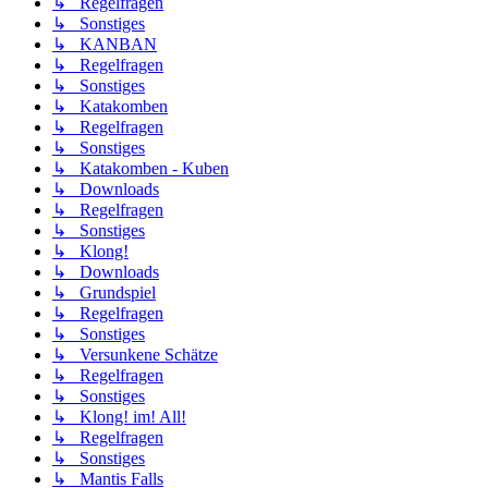
↳ Regelfragen
↳ Sonstiges
↳ KANBAN
↳ Regelfragen
↳ Sonstiges
↳ Katakomben
↳ Regelfragen
↳ Sonstiges
↳ Katakomben - Kuben
↳ Downloads
↳ Regelfragen
↳ Sonstiges
↳ Klong!
↳ Downloads
↳ Grundspiel
↳ Regelfragen
↳ Sonstiges
↳ Versunkene Schätze
↳ Regelfragen
↳ Sonstiges
↳ Klong! im! All!
↳ Regelfragen
↳ Sonstiges
↳ Mantis Falls