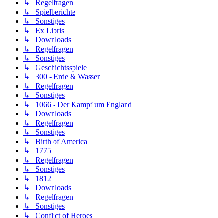
↳ Regelfragen
↳ Spielberichte
↳ Sonstiges
↳ Ex Libris
↳ Downloads
↳ Regelfragen
↳ Sonstiges
↳ Geschichtsspiele
↳ 300 - Erde & Wasser
↳ Regelfragen
↳ Sonstiges
↳ 1066 - Der Kampf um England
↳ Downloads
↳ Regelfragen
↳ Sonstiges
↳ Birth of America
↳ 1775
↳ Regelfragen
↳ Sonstiges
↳ 1812
↳ Downloads
↳ Regelfragen
↳ Sonstiges
↳ Conflict of Heroes