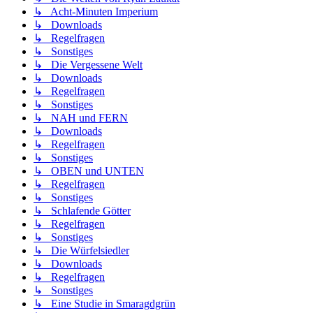
↳ Acht-Minuten Imperium
↳ Downloads
↳ Regelfragen
↳ Sonstiges
↳ Die Vergessene Welt
↳ Downloads
↳ Regelfragen
↳ Sonstiges
↳ NAH und FERN
↳ Downloads
↳ Regelfragen
↳ Sonstiges
↳ OBEN und UNTEN
↳ Regelfragen
↳ Sonstiges
↳ Schlafende Götter
↳ Regelfragen
↳ Sonstiges
↳ Die Würfelsiedler
↳ Downloads
↳ Regelfragen
↳ Sonstiges
↳ Eine Studie in Smaragdgrün