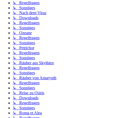
↳ Regelfragen
↳ Sonstiges
↳ Nach dem Virus
↳ Downloads
↳ Regelfragen
↳ Sonstiges
↳ Ozeane
↳ Regelfragen
↳ Sonstiges
↳ Petrichor
↳ Regelfragen
↳ Sonstiges
↳ Räuber aus Skythien
↳ Regelfragen
↳ Sonstiges
↳ Räuber von Amarynth
↳ Regelfragen
↳ Sonstiges
↳ Reise zu Osiris
↳ Downloads
↳ Regelfragen
↳ Sonstiges
↳ Roma et Alea
↳ Regelfragen