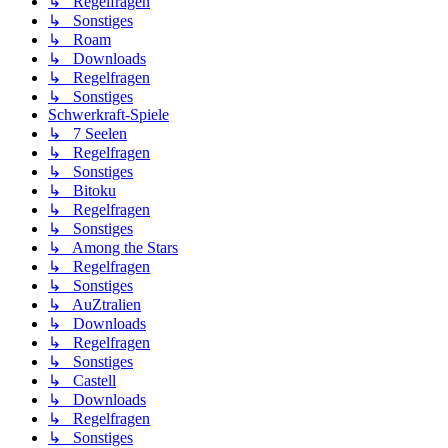
↳ Regelfragen
↳ Sonstiges
↳ Roam
↳ Downloads
↳ Regelfragen
↳ Sonstiges
Schwerkraft-Spiele
↳ 7 Seelen
↳ Regelfragen
↳ Sonstiges
↳ Bitoku
↳ Regelfragen
↳ Sonstiges
↳ Among the Stars
↳ Regelfragen
↳ Sonstiges
↳ AuZtralien
↳ Downloads
↳ Regelfragen
↳ Sonstiges
↳ Castell
↳ Downloads
↳ Regelfragen
↳ Sonstiges