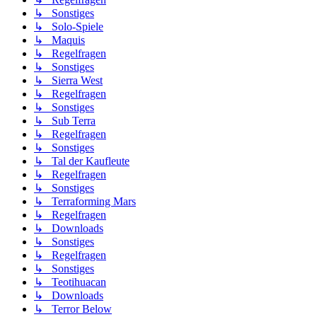
↳ Sonstiges
↳ Solo-Spiele
↳ Maquis
↳ Regelfragen
↳ Sonstiges
↳ Sierra West
↳ Regelfragen
↳ Sonstiges
↳ Sub Terra
↳ Regelfragen
↳ Sonstiges
↳ Tal der Kaufleute
↳ Regelfragen
↳ Sonstiges
↳ Terraforming Mars
↳ Regelfragen
↳ Downloads
↳ Sonstiges
↳ Regelfragen
↳ Sonstiges
↳ Teotihuacan
↳ Downloads
↳ Terror Below