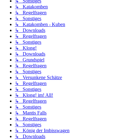
↳ Sonstiges
↳ Katakomben
↳ Regelfragen
↳ Sonstiges
↳ Katakomben - Kuben
↳ Downloads
↳ Regelfragen
↳ Sonstiges
↳ Klong!
↳ Downloads
↳ Grundspiel
↳ Regelfragen
↳ Sonstiges
↳ Versunkene Schätze
↳ Regelfragen
↳ Sonstiges
↳ Klong! im! All!
↳ Regelfragen
↳ Sonstiges
↳ Mantis Falls
↳ Regelfragen
↳ Sonstiges
↳ König der Imbisswagen
↳ Downloads