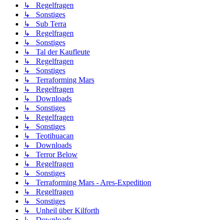
↳ Regelfragen
↳ Sonstiges
↳ Sub Terra
↳ Regelfragen
↳ Sonstiges
↳ Tal der Kaufleute
↳ Regelfragen
↳ Sonstiges
↳ Terraforming Mars
↳ Regelfragen
↳ Downloads
↳ Sonstiges
↳ Regelfragen
↳ Sonstiges
↳ Teotihuacan
↳ Downloads
↳ Terror Below
↳ Regelfragen
↳ Sonstiges
↳ Terraforming Mars - Ares-Expedition
↳ Regelfragen
↳ Sonstiges
↳ Unheil über Kilforth
↳ Downloads