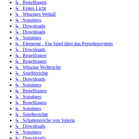
↳ Regelfragen
↳ Erstes Licht
↳ Winziges Weltall
↳ Sonstiges
↳ Downloads
↳ Downloads
↳ Sonstiges
↳ Elemente - Ein Spiel über das Periodensystem
↳ Downloads
↳ Regelfragen
↳ Regelfragen
↳ Winzige Weltreiche
↳ Spielberichte
↳ Downloads
↳ Sonstiges
↳ Regelfragen
↳ Sonstiges
↳ Regelfragen
↳ Sonstiges
↳ Spielberichte
↳ Schattenreiche von Valeria
↳ Downloads
↳ Sonstiges
↳ Downloads