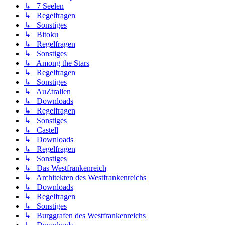
↳ 7 Seelen
↳ Regelfragen
↳ Sonstiges
↳ Bitoku
↳ Regelfragen
↳ Sonstiges
↳ Among the Stars
↳ Regelfragen
↳ Sonstiges
↳ AuZtralien
↳ Downloads
↳ Regelfragen
↳ Sonstiges
↳ Castell
↳ Downloads
↳ Regelfragen
↳ Sonstiges
↳ Das Westfrankenreich
↳ Architekten des Westfrankenreichs
↳ Downloads
↳ Regelfragen
↳ Sonstiges
↳ Burggrafen des Westfrankenreichs