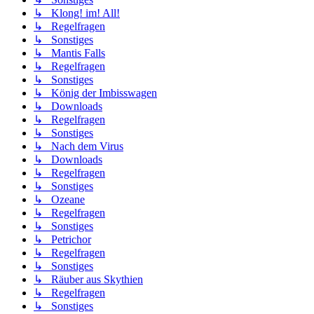
↳ Klong! im! All!
↳ Regelfragen
↳ Sonstiges
↳ Mantis Falls
↳ Regelfragen
↳ Sonstiges
↳ König der Imbisswagen
↳ Downloads
↳ Regelfragen
↳ Sonstiges
↳ Nach dem Virus
↳ Downloads
↳ Regelfragen
↳ Sonstiges
↳ Ozeane
↳ Regelfragen
↳ Sonstiges
↳ Petrichor
↳ Regelfragen
↳ Sonstiges
↳ Räuber aus Skythien
↳ Regelfragen
↳ Sonstiges