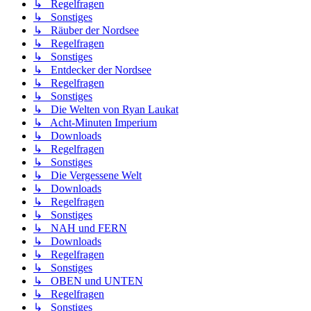
↳ Regelfragen
↳ Sonstiges
↳ Räuber der Nordsee
↳ Regelfragen
↳ Sonstiges
↳ Entdecker der Nordsee
↳ Regelfragen
↳ Sonstiges
↳ Die Welten von Ryan Laukat
↳ Acht-Minuten Imperium
↳ Downloads
↳ Regelfragen
↳ Sonstiges
↳ Die Vergessene Welt
↳ Downloads
↳ Regelfragen
↳ Sonstiges
↳ NAH und FERN
↳ Downloads
↳ Regelfragen
↳ Sonstiges
↳ OBEN und UNTEN
↳ Regelfragen
↳ Sonstiges