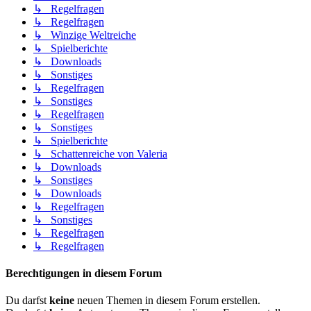
↳ Regelfragen
↳ Regelfragen
↳ Winzige Weltreiche
↳ Spielberichte
↳ Downloads
↳ Sonstiges
↳ Regelfragen
↳ Sonstiges
↳ Regelfragen
↳ Sonstiges
↳ Spielberichte
↳ Schattenreiche von Valeria
↳ Downloads
↳ Sonstiges
↳ Downloads
↳ Regelfragen
↳ Sonstiges
↳ Regelfragen
↳ Regelfragen
Berechtigungen in diesem Forum
Du darfst
keine
neuen Themen in diesem Forum erstellen.