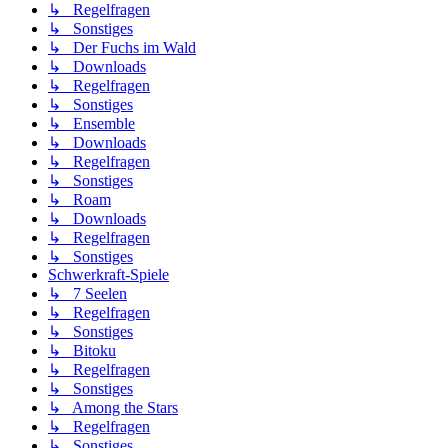
↳ Regelfragen
↳ Sonstiges
↳ Der Fuchs im Wald
↳ Downloads
↳ Regelfragen
↳ Sonstiges
↳ Ensemble
↳ Downloads
↳ Regelfragen
↳ Sonstiges
↳ Roam
↳ Downloads
↳ Regelfragen
↳ Sonstiges
Schwerkraft-Spiele
↳ 7 Seelen
↳ Regelfragen
↳ Sonstiges
↳ Bitoku
↳ Regelfragen
↳ Sonstiges
↳ Among the Stars
↳ Regelfragen
↳ Sonstiges