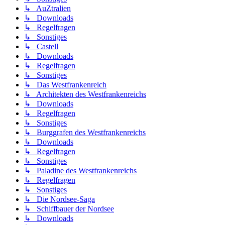
↳ AuZtralien
↳ Downloads
↳ Regelfragen
↳ Sonstiges
↳ Castell
↳ Downloads
↳ Regelfragen
↳ Sonstiges
↳ Das Westfrankenreich
↳ Architekten des Westfrankenreichs
↳ Downloads
↳ Regelfragen
↳ Sonstiges
↳ Burggrafen des Westfrankenreichs
↳ Downloads
↳ Regelfragen
↳ Sonstiges
↳ Paladine des Westfrankenreichs
↳ Regelfragen
↳ Sonstiges
↳ Die Nordsee-Saga
↳ Schiffbauer der Nordsee
↳ Downloads