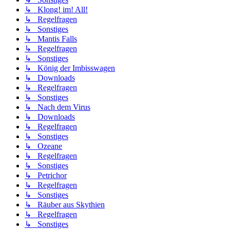
↳ Klong! im! All!
↳ Regelfragen
↳ Sonstiges
↳ Mantis Falls
↳ Regelfragen
↳ Sonstiges
↳ König der Imbisswagen
↳ Downloads
↳ Regelfragen
↳ Sonstiges
↳ Nach dem Virus
↳ Downloads
↳ Regelfragen
↳ Sonstiges
↳ Ozeane
↳ Regelfragen
↳ Sonstiges
↳ Petrichor
↳ Regelfragen
↳ Sonstiges
↳ Räuber aus Skythien
↳ Regelfragen
↳ Sonstiges