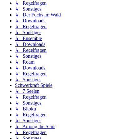
↳ Regelfragen
↳ Sonstiges
↳ Der Fuchs im Wald
↳ Downloads
↳ Regelfragen
↳ Sonstiges
↳ Ensemble
↳ Downloads
↳ Regelfragen
↳ Sonstiges
↳ Roam
↳ Downloads
↳ Regelfragen
↳ Sonstiges
Schwerkraft-Spiele
↳ 7 Seelen
↳ Regelfragen
↳ Sonstiges
↳ Bitoku
↳ Regelfragen
↳ Sonstiges
↳ Among the Stars
↳ Regelfragen
↳ Sonstiges