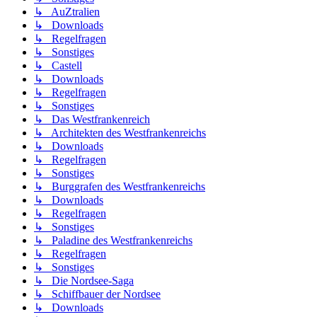
↳ AuZtralien
↳ Downloads
↳ Regelfragen
↳ Sonstiges
↳ Castell
↳ Downloads
↳ Regelfragen
↳ Sonstiges
↳ Das Westfrankenreich
↳ Architekten des Westfrankenreichs
↳ Downloads
↳ Regelfragen
↳ Sonstiges
↳ Burggrafen des Westfrankenreichs
↳ Downloads
↳ Regelfragen
↳ Sonstiges
↳ Paladine des Westfrankenreichs
↳ Regelfragen
↳ Sonstiges
↳ Die Nordsee-Saga
↳ Schiffbauer der Nordsee
↳ Downloads