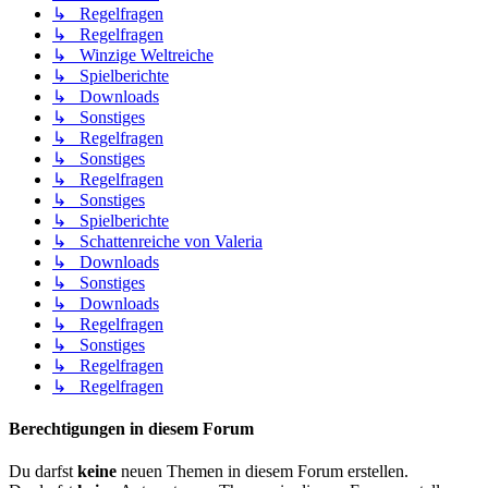
↳ Regelfragen
↳ Regelfragen
↳ Winzige Weltreiche
↳ Spielberichte
↳ Downloads
↳ Sonstiges
↳ Regelfragen
↳ Sonstiges
↳ Regelfragen
↳ Sonstiges
↳ Spielberichte
↳ Schattenreiche von Valeria
↳ Downloads
↳ Sonstiges
↳ Downloads
↳ Regelfragen
↳ Sonstiges
↳ Regelfragen
↳ Regelfragen
Berechtigungen in diesem Forum
Du darfst
keine
neuen Themen in diesem Forum erstellen.