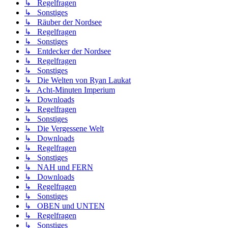
↳ Regelfragen
↳ Sonstiges
↳ Räuber der Nordsee
↳ Regelfragen
↳ Sonstiges
↳ Entdecker der Nordsee
↳ Regelfragen
↳ Sonstiges
↳ Die Welten von Ryan Laukat
↳ Acht-Minuten Imperium
↳ Downloads
↳ Regelfragen
↳ Sonstiges
↳ Die Vergessene Welt
↳ Downloads
↳ Regelfragen
↳ Sonstiges
↳ NAH und FERN
↳ Downloads
↳ Regelfragen
↳ Sonstiges
↳ OBEN und UNTEN
↳ Regelfragen
↳ Sonstiges