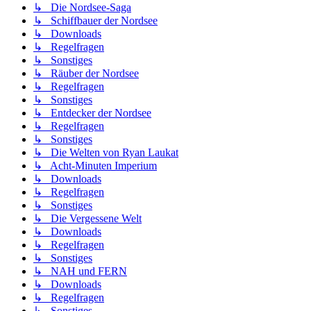
↳ Die Nordsee-Saga
↳ Schiffbauer der Nordsee
↳ Downloads
↳ Regelfragen
↳ Sonstiges
↳ Räuber der Nordsee
↳ Regelfragen
↳ Sonstiges
↳ Entdecker der Nordsee
↳ Regelfragen
↳ Sonstiges
↳ Die Welten von Ryan Laukat
↳ Acht-Minuten Imperium
↳ Downloads
↳ Regelfragen
↳ Sonstiges
↳ Die Vergessene Welt
↳ Downloads
↳ Regelfragen
↳ Sonstiges
↳ NAH und FERN
↳ Downloads
↳ Regelfragen
↳ Sonstiges