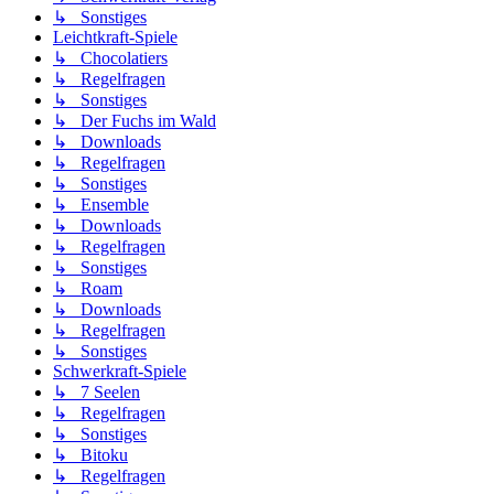
↳ Sonstiges
Leichtkraft-Spiele
↳ Chocolatiers
↳ Regelfragen
↳ Sonstiges
↳ Der Fuchs im Wald
↳ Downloads
↳ Regelfragen
↳ Sonstiges
↳ Ensemble
↳ Downloads
↳ Regelfragen
↳ Sonstiges
↳ Roam
↳ Downloads
↳ Regelfragen
↳ Sonstiges
Schwerkraft-Spiele
↳ 7 Seelen
↳ Regelfragen
↳ Sonstiges
↳ Bitoku
↳ Regelfragen