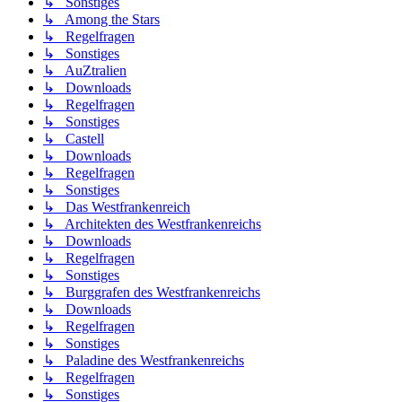
↳ Sonstiges
↳ Among the Stars
↳ Regelfragen
↳ Sonstiges
↳ AuZtralien
↳ Downloads
↳ Regelfragen
↳ Sonstiges
↳ Castell
↳ Downloads
↳ Regelfragen
↳ Sonstiges
↳ Das Westfrankenreich
↳ Architekten des Westfrankenreichs
↳ Downloads
↳ Regelfragen
↳ Sonstiges
↳ Burggrafen des Westfrankenreichs
↳ Downloads
↳ Regelfragen
↳ Sonstiges
↳ Paladine des Westfrankenreichs
↳ Regelfragen
↳ Sonstiges