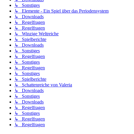
↳ Sonstiges
↳ Elemente - Ein Spiel über das Periodensystem
↳ Downloads
↳ Regelfragen
↳ Regelfragen
↳ Winzige Weltreiche
↳ Spielberichte
↳ Downloads
↳ Sonstiges
↳ Regelfragen
↳ Sonstiges
↳ Regelfragen
↳ Sonstiges
↳ Spielberichte
↳ Schattenreiche von Valeria
↳ Downloads
↳ Sonstiges
↳ Downloads
↳ Regelfragen
↳ Sonstiges
↳ Regelfragen
↳ Regelfragen