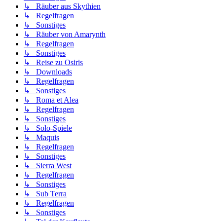
↳ Räuber aus Skythien
↳ Regelfragen
↳ Sonstiges
↳ Räuber von Amarynth
↳ Regelfragen
↳ Sonstiges
↳ Reise zu Osiris
↳ Downloads
↳ Regelfragen
↳ Sonstiges
↳ Roma et Alea
↳ Regelfragen
↳ Sonstiges
↳ Solo-Spiele
↳ Maquis
↳ Regelfragen
↳ Sonstiges
↳ Sierra West
↳ Regelfragen
↳ Sonstiges
↳ Sub Terra
↳ Regelfragen
↳ Sonstiges