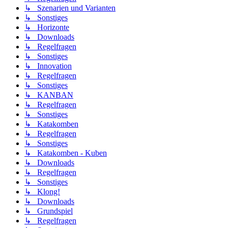
↳ Szenarien und Varianten
↳ Sonstiges
↳ Horizonte
↳ Downloads
↳ Regelfragen
↳ Sonstiges
↳ Innovation
↳ Regelfragen
↳ Sonstiges
↳ KANBAN
↳ Regelfragen
↳ Sonstiges
↳ Katakomben
↳ Regelfragen
↳ Sonstiges
↳ Katakomben - Kuben
↳ Downloads
↳ Regelfragen
↳ Sonstiges
↳ Klong!
↳ Downloads
↳ Grundspiel
↳ Regelfragen