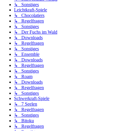
↳ Sonstiges
Leichtkraft-Spiele
↳ Chocolatiers
↳ Regelfragen
↳ Sonstiges
↳ Der Fuchs im Wald
↳ Downloads
↳ Regelfragen
↳ Sonstiges
↳ Ensemble
↳ Downloads
↳ Regelfragen
↳ Sonstiges
↳ Roam
↳ Downloads
↳ Regelfragen
↳ Sonstiges
Schwerkraft-Spiele
↳ 7 Seelen
↳ Regelfragen
↳ Sonstiges
↳ Bitoku
↳ Regelfragen