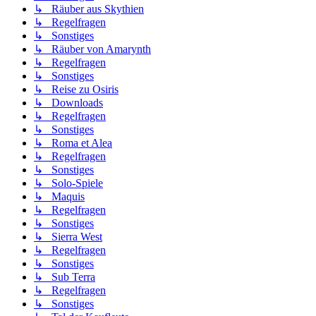
↳ Räuber aus Skythien
↳ Regelfragen
↳ Sonstiges
↳ Räuber von Amarynth
↳ Regelfragen
↳ Sonstiges
↳ Reise zu Osiris
↳ Downloads
↳ Regelfragen
↳ Sonstiges
↳ Roma et Alea
↳ Regelfragen
↳ Sonstiges
↳ Solo-Spiele
↳ Maquis
↳ Regelfragen
↳ Sonstiges
↳ Sierra West
↳ Regelfragen
↳ Sonstiges
↳ Sub Terra
↳ Regelfragen
↳ Sonstiges