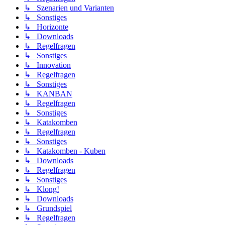
↳ Szenarien und Varianten
↳ Sonstiges
↳ Horizonte
↳ Downloads
↳ Regelfragen
↳ Sonstiges
↳ Innovation
↳ Regelfragen
↳ Sonstiges
↳ KANBAN
↳ Regelfragen
↳ Sonstiges
↳ Katakomben
↳ Regelfragen
↳ Sonstiges
↳ Katakomben - Kuben
↳ Downloads
↳ Regelfragen
↳ Sonstiges
↳ Klong!
↳ Downloads
↳ Grundspiel
↳ Regelfragen