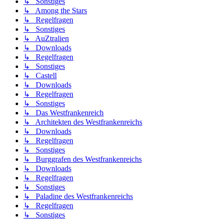
↳ Sonstiges
↳ Among the Stars
↳ Regelfragen
↳ Sonstiges
↳ AuZtralien
↳ Downloads
↳ Regelfragen
↳ Sonstiges
↳ Castell
↳ Downloads
↳ Regelfragen
↳ Sonstiges
↳ Das Westfrankenreich
↳ Architekten des Westfrankenreichs
↳ Downloads
↳ Regelfragen
↳ Sonstiges
↳ Burggrafen des Westfrankenreichs
↳ Downloads
↳ Regelfragen
↳ Sonstiges
↳ Paladine des Westfrankenreichs
↳ Regelfragen
↳ Sonstiges