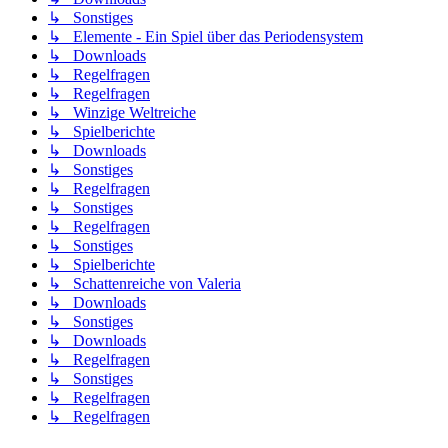
↳ Sonstiges
↳ Elemente - Ein Spiel über das Periodensystem
↳ Downloads
↳ Regelfragen
↳ Regelfragen
↳ Winzige Weltreiche
↳ Spielberichte
↳ Downloads
↳ Sonstiges
↳ Regelfragen
↳ Sonstiges
↳ Regelfragen
↳ Sonstiges
↳ Spielberichte
↳ Schattenreiche von Valeria
↳ Downloads
↳ Sonstiges
↳ Downloads
↳ Regelfragen
↳ Sonstiges
↳ Regelfragen
↳ Regelfragen