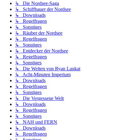
↳ Die Nordsee-Saga
↳ Schiffbauer der Nordsee
↳ Downloads
↳ Regelfragen
↳ Sonstiges
↳ Räuber der Nordsee
↳ Regelfragen
↳ Sonstiges
↳ Entdecker der Nordsee
↳ Regelfragen
↳ Sonstiges
↳ Die Welten von Ryan Laukat
↳ Acht-Minuten Imperium
↳ Downloads
↳ Regelfragen
↳ Sonstiges
↳ Die Vergessene Welt
↳ Downloads
↳ Regelfragen
↳ Sonstiges
↳ NAH und FERN
↳ Downloads
↳ Regelfragen
↳ Sonstiges