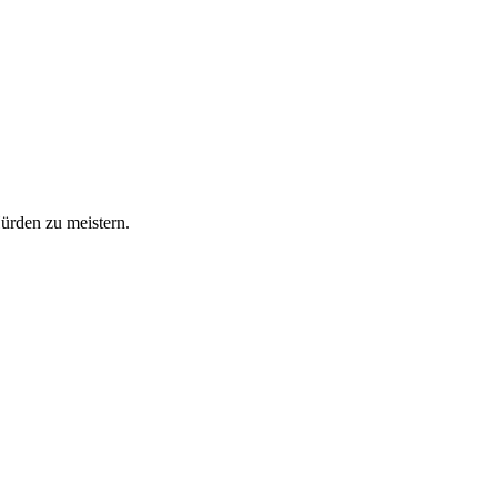
Hürden zu meistern.