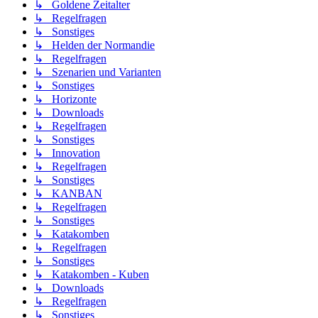
↳ Goldene Zeitalter
↳ Regelfragen
↳ Sonstiges
↳ Helden der Normandie
↳ Regelfragen
↳ Szenarien und Varianten
↳ Sonstiges
↳ Horizonte
↳ Downloads
↳ Regelfragen
↳ Sonstiges
↳ Innovation
↳ Regelfragen
↳ Sonstiges
↳ KANBAN
↳ Regelfragen
↳ Sonstiges
↳ Katakomben
↳ Regelfragen
↳ Sonstiges
↳ Katakomben - Kuben
↳ Downloads
↳ Regelfragen
↳ Sonstiges