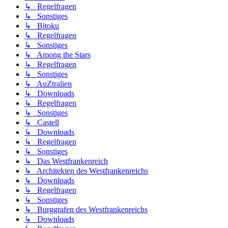
↳ Regelfragen
↳ Sonstiges
↳ Bitoku
↳ Regelfragen
↳ Sonstiges
↳ Among the Stars
↳ Regelfragen
↳ Sonstiges
↳ AuZtralien
↳ Downloads
↳ Regelfragen
↳ Sonstiges
↳ Castell
↳ Downloads
↳ Regelfragen
↳ Sonstiges
↳ Das Westfrankenreich
↳ Architekten des Westfrankenreichs
↳ Downloads
↳ Regelfragen
↳ Sonstiges
↳ Burggrafen des Westfrankenreichs
↳ Downloads