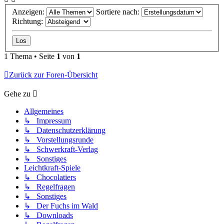
Anzeigen:
Sortiere nach:
Richtung:
1 Thema • Seite
1
von
1
Zurück zur Foren-Übersicht
Gehe zu
Allgemeines
↳ Impressum
↳ Datenschutzerklärung
↳ Vorstellungsrunde
↳ Schwerkraft-Verlag
↳ Sonstiges
Leichtkraft-Spiele
↳ Chocolatiers
↳ Regelfragen
↳ Sonstiges
↳ Der Fuchs im Wald
↳ Downloads