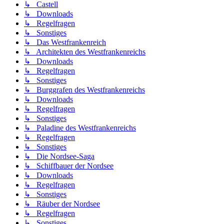
↳ Castell
↳ Downloads
↳ Regelfragen
↳ Sonstiges
↳ Das Westfrankenreich
↳ Architekten des Westfrankenreichs
↳ Downloads
↳ Regelfragen
↳ Sonstiges
↳ Burggrafen des Westfrankenreichs
↳ Downloads
↳ Regelfragen
↳ Sonstiges
↳ Paladine des Westfrankenreichs
↳ Regelfragen
↳ Sonstiges
↳ Die Nordsee-Saga
↳ Schiffbauer der Nordsee
↳ Downloads
↳ Regelfragen
↳ Sonstiges
↳ Räuber der Nordsee
↳ Regelfragen
↳ Sonstiges