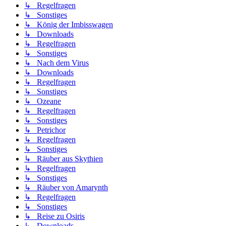
↳ Regelfragen
↳ Sonstiges
↳ König der Imbisswagen
↳ Downloads
↳ Regelfragen
↳ Sonstiges
↳ Nach dem Virus
↳ Downloads
↳ Regelfragen
↳ Sonstiges
↳ Ozeane
↳ Regelfragen
↳ Sonstiges
↳ Petrichor
↳ Regelfragen
↳ Sonstiges
↳ Räuber aus Skythien
↳ Regelfragen
↳ Sonstiges
↳ Räuber von Amarynth
↳ Regelfragen
↳ Sonstiges
↳ Reise zu Osiris
↳ Downloads