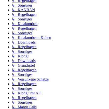
↳ Regelfragen
↳ Sonstiges
↳ KANBAN
↳ Regelfragen
↳ Sonstiges
↳ Katakomben
↳ Regelfragen
↳ Sonstiges
↳ Katakomben - Kuben
↳ Downloads
↳ Regelfragen
↳ Sonstiges
↳ Klong!
↳ Downloads
↳ Grundspiel
↳ Regelfragen
↳ Sonstiges
↳ Versunkene Schätze
↳ Regelfragen
↳ Sonstiges
↳ Klong! im! All!
↳ Regelfragen
↳ Sonstiges
↳ Mantis Falls