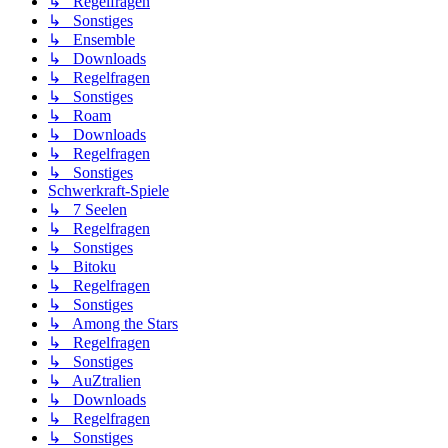
↳ Regelfragen
↳ Sonstiges
↳ Ensemble
↳ Downloads
↳ Regelfragen
↳ Sonstiges
↳ Roam
↳ Downloads
↳ Regelfragen
↳ Sonstiges
Schwerkraft-Spiele
↳ 7 Seelen
↳ Regelfragen
↳ Sonstiges
↳ Bitoku
↳ Regelfragen
↳ Sonstiges
↳ Among the Stars
↳ Regelfragen
↳ Sonstiges
↳ AuZtralien
↳ Downloads
↳ Regelfragen
↳ Sonstiges