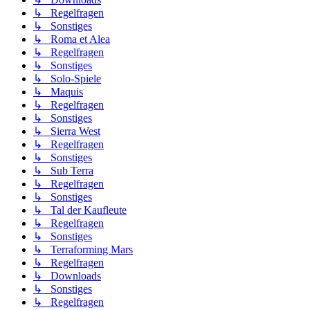
↳ Regelfragen
↳ Sonstiges
↳ Roma et Alea
↳ Regelfragen
↳ Sonstiges
↳ Solo-Spiele
↳ Maquis
↳ Regelfragen
↳ Sonstiges
↳ Sierra West
↳ Regelfragen
↳ Sonstiges
↳ Sub Terra
↳ Regelfragen
↳ Sonstiges
↳ Tal der Kaufleute
↳ Regelfragen
↳ Sonstiges
↳ Terraforming Mars
↳ Regelfragen
↳ Downloads
↳ Sonstiges
↳ Regelfragen