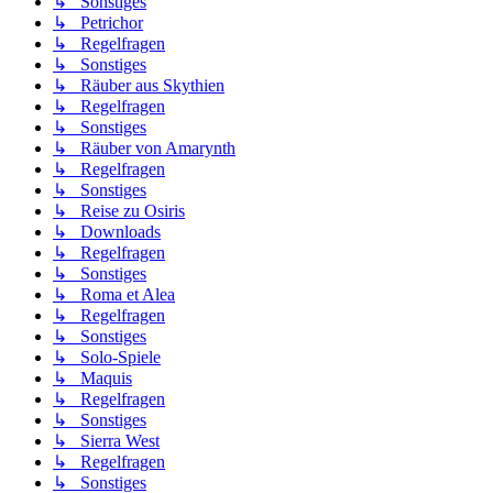
↳ Sonstiges
↳ Petrichor
↳ Regelfragen
↳ Sonstiges
↳ Räuber aus Skythien
↳ Regelfragen
↳ Sonstiges
↳ Räuber von Amarynth
↳ Regelfragen
↳ Sonstiges
↳ Reise zu Osiris
↳ Downloads
↳ Regelfragen
↳ Sonstiges
↳ Roma et Alea
↳ Regelfragen
↳ Sonstiges
↳ Solo-Spiele
↳ Maquis
↳ Regelfragen
↳ Sonstiges
↳ Sierra West
↳ Regelfragen
↳ Sonstiges