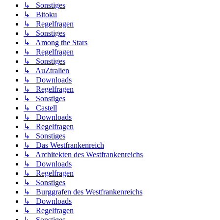
↳ Sonstiges
↳ Bitoku
↳ Regelfragen
↳ Sonstiges
↳ Among the Stars
↳ Regelfragen
↳ Sonstiges
↳ AuZtralien
↳ Downloads
↳ Regelfragen
↳ Sonstiges
↳ Castell
↳ Downloads
↳ Regelfragen
↳ Sonstiges
↳ Das Westfrankenreich
↳ Architekten des Westfrankenreichs
↳ Downloads
↳ Regelfragen
↳ Sonstiges
↳ Burggrafen des Westfrankenreichs
↳ Downloads
↳ Regelfragen
↳ Sonstiges