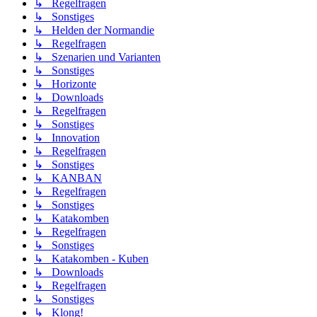
↳ Regelfragen
↳ Sonstiges
↳ Helden der Normandie
↳ Regelfragen
↳ Szenarien und Varianten
↳ Sonstiges
↳ Horizonte
↳ Downloads
↳ Regelfragen
↳ Sonstiges
↳ Innovation
↳ Regelfragen
↳ Sonstiges
↳ KANBAN
↳ Regelfragen
↳ Sonstiges
↳ Katakomben
↳ Regelfragen
↳ Sonstiges
↳ Katakomben - Kuben
↳ Downloads
↳ Regelfragen
↳ Sonstiges
↳ Klong!