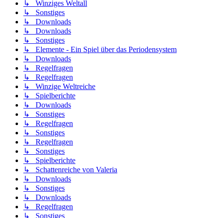
↳ Winziges Weltall
↳ Sonstiges
↳ Downloads
↳ Downloads
↳ Sonstiges
↳ Elemente - Ein Spiel über das Periodensystem
↳ Downloads
↳ Regelfragen
↳ Regelfragen
↳ Winzige Weltreiche
↳ Spielberichte
↳ Downloads
↳ Sonstiges
↳ Regelfragen
↳ Sonstiges
↳ Regelfragen
↳ Sonstiges
↳ Spielberichte
↳ Schattenreiche von Valeria
↳ Downloads
↳ Sonstiges
↳ Downloads
↳ Regelfragen
↳ Sonstiges