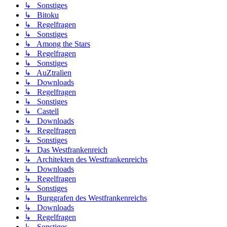
↳ Sonstiges
↳ Bitoku
↳ Regelfragen
↳ Sonstiges
↳ Among the Stars
↳ Regelfragen
↳ Sonstiges
↳ AuZtralien
↳ Downloads
↳ Regelfragen
↳ Sonstiges
↳ Castell
↳ Downloads
↳ Regelfragen
↳ Sonstiges
↳ Das Westfrankenreich
↳ Architekten des Westfrankenreichs
↳ Downloads
↳ Regelfragen
↳ Sonstiges
↳ Burggrafen des Westfrankenreichs
↳ Downloads
↳ Regelfragen
↳ Sonstiges