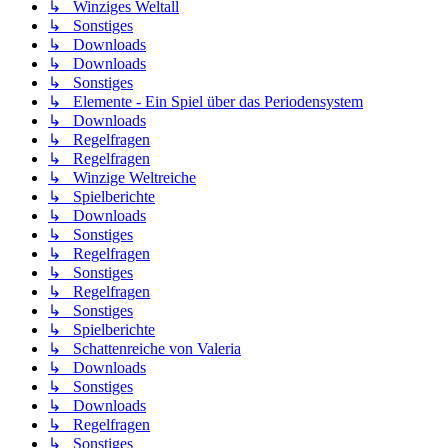
↳ Winziges Weltall
↳ Sonstiges
↳ Downloads
↳ Downloads
↳ Sonstiges
↳ Elemente - Ein Spiel über das Periodensystem
↳ Downloads
↳ Regelfragen
↳ Regelfragen
↳ Winzige Weltreiche
↳ Spielberichte
↳ Downloads
↳ Sonstiges
↳ Regelfragen
↳ Sonstiges
↳ Regelfragen
↳ Sonstiges
↳ Spielberichte
↳ Schattenreiche von Valeria
↳ Downloads
↳ Sonstiges
↳ Downloads
↳ Regelfragen
↳ Sonstiges