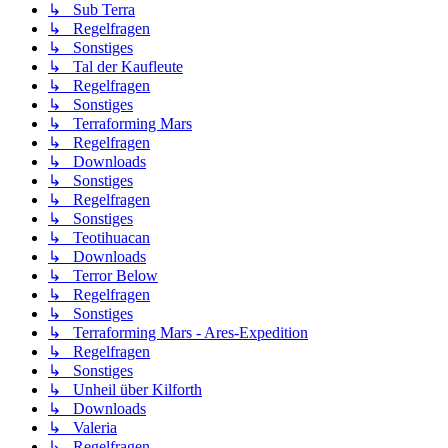
↳ Sub Terra
↳ Regelfragen
↳ Sonstiges
↳ Tal der Kaufleute
↳ Regelfragen
↳ Sonstiges
↳ Terraforming Mars
↳ Regelfragen
↳ Downloads
↳ Sonstiges
↳ Regelfragen
↳ Sonstiges
↳ Teotihuacan
↳ Downloads
↳ Terror Below
↳ Regelfragen
↳ Sonstiges
↳ Terraforming Mars - Ares-Expedition
↳ Regelfragen
↳ Sonstiges
↳ Unheil über Kilforth
↳ Downloads
↳ Valeria
↳ Regelfragen