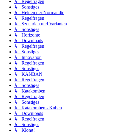
↳ Regelfragen
↳ Sonstiges
↳ Helden der Normandie
↳ Regelfragen
↳ Szenarien und Varianten
↳ Sonstiges
↳ Horizonte
↳ Downloads
↳ Regelfragen
↳ Sonstiges
↳ Innovation
↳ Regelfragen
↳ Sonstiges
↳ KANBAN
↳ Regelfragen
↳ Sonstiges
↳ Katakomben
↳ Regelfragen
↳ Sonstiges
↳ Katakomben - Kuben
↳ Downloads
↳ Regelfragen
↳ Sonstiges
↳ Klong!